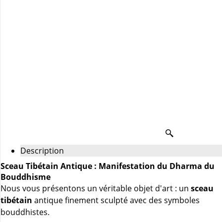
Description
Sceau Tibétain Antique : Manifestation du Dharma du
Bouddhisme
Nous vous présentons un véritable objet d'art : un
sceau
tibétain
antique finement sculpté avec des symboles
bouddhistes.