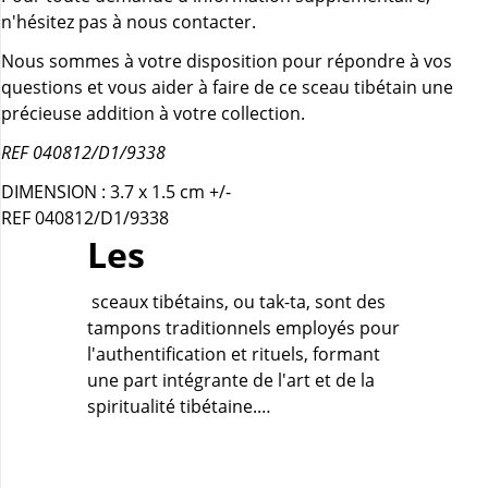
n'hésitez pas à nous contacter.
Nous sommes à votre disposition pour répondre à vos
questions et vous aider à faire de ce sceau tibétain une
précieuse addition à votre collection.
REF 040812/D1/9338
DIMENSION : 3.7 x 1.5 cm +/-
REF 040812/D1/9338
Les
sceaux tibétains, ou tak-ta, sont des
tampons traditionnels employés pour
l'authentification et rituels, formant
une part intégrante de l'art et de la
spiritualité tibétaine.…