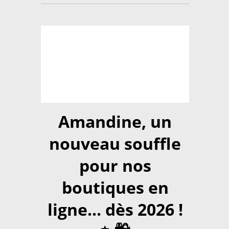
Amandine, un
nouveau souffle
pour nos
boutiques en
ligne... dès 2026 !