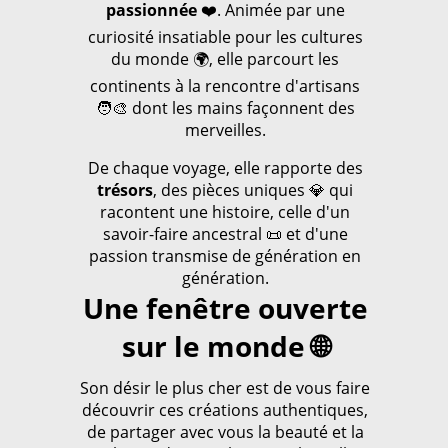
passionnée
❤️. Animée par une
curiosité insatiable pour les cultures
du monde 🌍, elle parcourt les
continents à la rencontre d'artisans
🧑‍🎨 dont les mains façonnent des
merveilles.
De chaque voyage, elle rapporte des
trésors
, des pièces uniques 💎 qui
racontent une histoire, celle d'un
savoir-faire ancestral 📜 et d'une
passion transmise de génération en
génération.
Une fenêtre ouverte
sur le monde 🌐
Son désir le plus cher est de vous faire
découvrir ces créations authentiques,
de partager avec vous la beauté et la