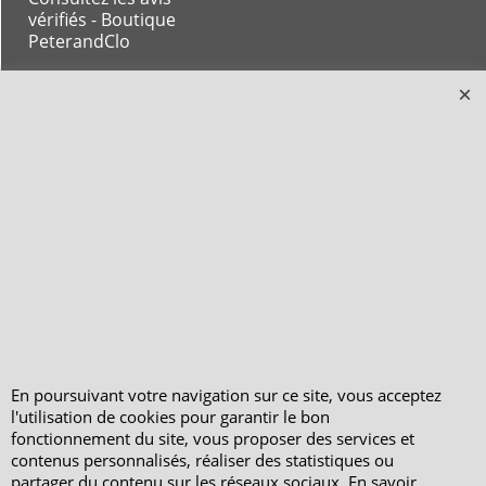
vérifiés - Boutique
PeterandClo
Votre Commande
Votre Espace Adhérent
En poursuivant votre navigation sur ce site, vous acceptez
l'utilisation de cookies pour garantir le bon
fonctionnement du site, vous proposer des services et
contenus personnalisés, réaliser des statistiques ou
partager du contenu sur les réseaux sociaux. En savoir