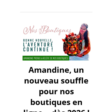
Amandine, un
nouveau souffle
pour nos
boutiques en