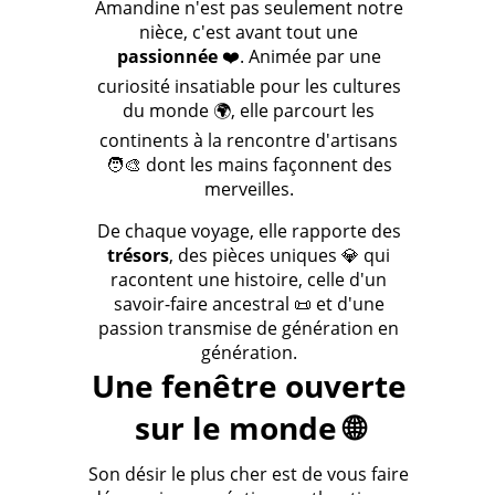
Amandine n'est pas seulement notre
nièce, c'est avant tout une
passionnée
❤️. Animée par une
curiosité insatiable pour les cultures
du monde 🌍, elle parcourt les
continents à la rencontre d'artisans
🧑‍🎨 dont les mains façonnent des
merveilles.
De chaque voyage, elle rapporte des
trésors
, des pièces uniques 💎 qui
racontent une histoire, celle d'un
savoir-faire ancestral 📜 et d'une
passion transmise de génération en
génération.
Une fenêtre ouverte
sur le monde 🌐
Son désir le plus cher est de vous faire