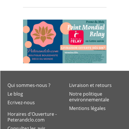
Qui sommes-nous ?
Livraison et retours
Le blog
Notre politique
environnementale
Ecrivez-nous
Mentions légales
Horaires d'Ouverture -
Peterandclo.com
Consultez les avis