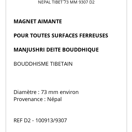
NEPAL TIBET 73 MM 9307 D2
MAGNET AIMANTE
POUR TOUTES SURFACES FERREUSES
MANJUSHRI DEITE BOUDDHIQUE
BOUDDHISME TIBETAIN
Diamètre : 73 mm environ
Provenance : Népal
REF D2 - 100913/9307