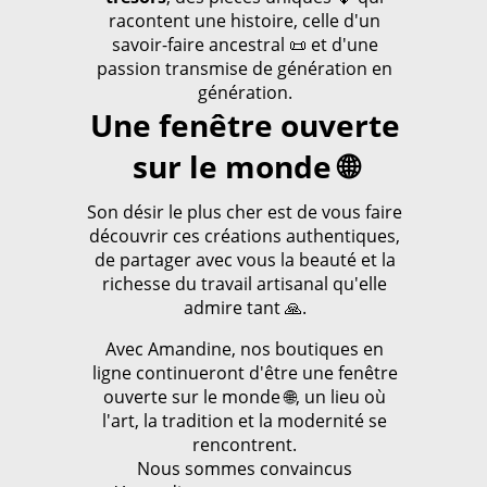
racontent une histoire, celle d'un
savoir-faire ancestral 📜 et d'une
passion transmise de génération en
génération.
Une fenêtre ouverte
sur le monde 🌐
Son désir le plus cher est de vous faire
découvrir ces créations authentiques,
de partager avec vous la beauté et la
richesse du travail artisanal qu'elle
admire tant 🙏.
Avec Amandine, nos boutiques en
ligne continueront d'être une fenêtre
ouverte sur le monde 🌐, un lieu où
l'art, la tradition et la modernité se
rencontrent.
Nous sommes convaincus