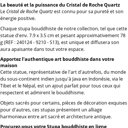
La beauté et la puissance du Cristal de Roche Quartz
Le
Cristal de Roche Quartz
est connu pour sa pureté et son
énergie positive.
Chaque stupa bouddhiste de notre collection, tel que cette
statue d'env. 7.9 x 3.5 cm et pesant approximativement 78
g (REF : 240124 - 9210 - S13), est unique et diffusera son
aura apaisante dans tout votre espace.
Apportez l'authentique art bouddhiste dans votre
maison
Cette statue, représentative de l'art d'autrefois, du monde
du sous-continent indien jusqu'à Java en Indonésie, via le
Tibet et le Népal, est un ajout parfait pour tous ceux qui
respectent et admirent le bouddhisme.
Objets sacrés pour certains, pièces de décoration exquises
pour d'autres, ces stupas présentent un alliage
harmonieux entre art sacré et architecture antique.
Procurez-vous votre Stupa bouddhiste en ligne