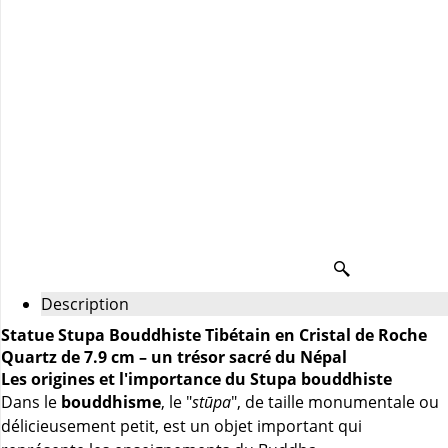
Description
Statue Stupa Bouddhiste Tibétain en Cristal de Roche
Quartz de 7.9 cm – un trésor sacré du Népal
Les origines et l'importance du Stupa bouddhiste
Dans le
bouddhisme
, le "
stūpa
", de taille monumentale ou
délicieusement petit, est un objet important qui