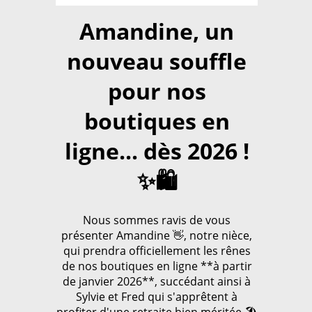
Amandine, un
nouveau souffle
pour nos
boutiques en
ligne... dès 2026 !
✨🛍️
Nous sommes ravis de vous
présenter Amandine 👋, notre nièce,
qui prendra officiellement les rênes
de nos boutiques en ligne **à partir
de janvier 2026**, succédant ainsi à
Sylvie et Fred qui s'apprêtent à