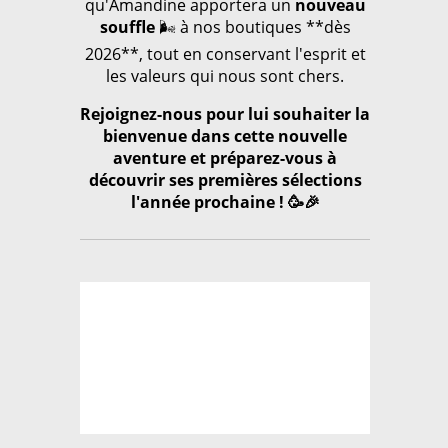
qu'Amandine apportera un
nouveau
souffle
🌬️ à nos boutiques **dès
2026**, tout en conservant l'esprit et
les valeurs qui nous sont chers.
Rejoignez-nous pour lui souhaiter la
bienvenue dans cette nouvelle
aventure et préparez-vous à
découvrir ses premières sélections
l'année prochaine ! 🥳🎉