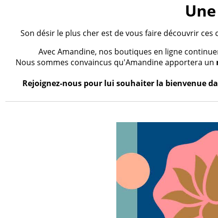
Une 
Son désir le plus cher est de vous faire découvrir ces 
Avec Amandine, nos boutiques en ligne continueron
Nous sommes convaincus qu'Amandine apportera un
Rejoignez-nous pour lui souhaiter la bienvenue dan