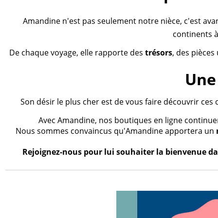
Amandine n'est pas seulement notre nièce, c'est ava
continents à
De chaque voyage, elle rapporte des
trésors
, des pièces
Une 
Son désir le plus cher est de vous faire découvrir ces 
Avec Amandine, nos boutiques en ligne continueron
Nous sommes convaincus qu'Amandine apportera un
Rejoignez-nous pour lui souhaiter la bienvenue dan