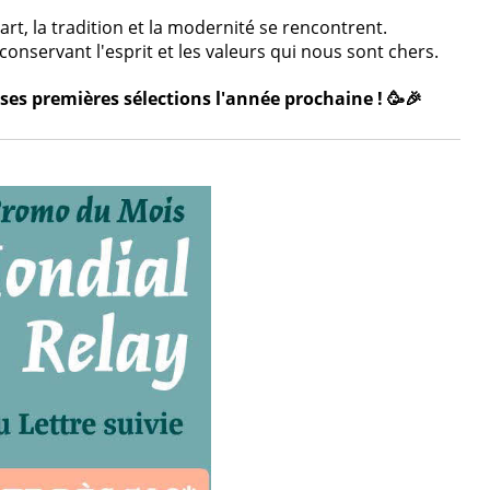
rt, la tradition et la modernité se rencontrent.
onservant l'esprit et les valeurs qui nous sont chers.
ses premières sélections l'année prochaine ! 🥳🎉