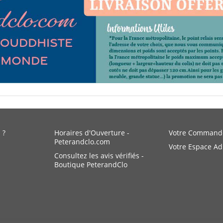
 ?
Horaires d'Ouverture -
Votre Command
Peterandclo.com
Votre Espace A
Consultez les avis vérifiés -
Boutique PeterandClo