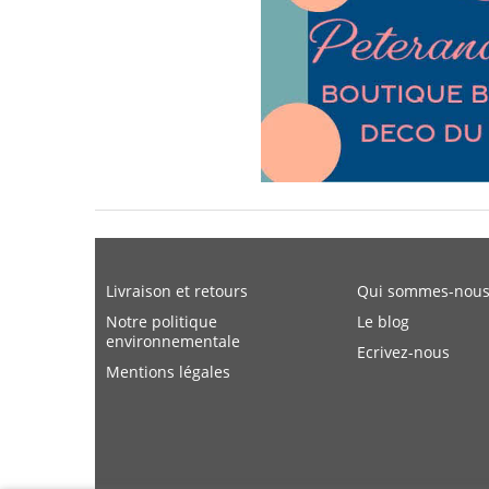
Livraison et retours
Qui sommes-nous
Notre politique
Le blog
environnementale
Ecrivez-nous
Mentions légales