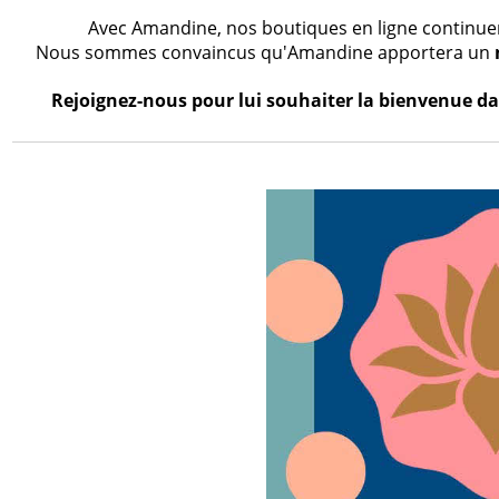
Avec Amandine, nos boutiques en ligne continueron
Nous sommes convaincus qu'Amandine apportera un
Rejoignez-nous pour lui souhaiter la bienvenue dan