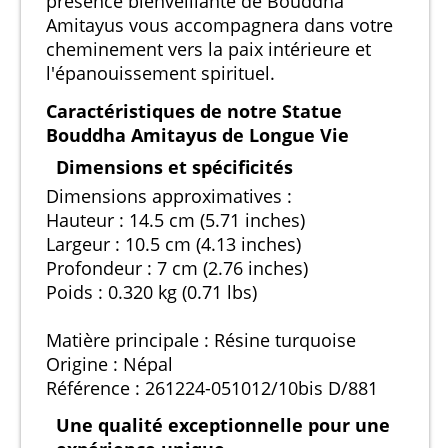
présence bienveillante de Bouddha
Amitayus vous accompagnera dans votre
cheminement vers la paix intérieure et
l'épanouissement spirituel.
Caractéristiques de notre Statue
Bouddha Amitayus de Longue Vie
Dimensions et spécificités
Dimensions approximatives :
Hauteur : 14.5 cm (5.71 inches)
Largeur : 10.5 cm (4.13 inches)
Profondeur : 7 cm (2.76 inches)
Poids : 0.320 kg (0.71 lbs)
Matière principale : Résine turquoise
Origine : Népal
Référence : 261224-051012/10bis D/881
Une qualité exceptionnelle pour une