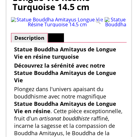
Turquoise 14.5 cm
Description
Plus
Statue Bouddha Amitayus de Longue
Vie en résine turquoise
Découvrez la sérénité avec notre
Statue Bouddha Amitayus de Longue
Vie
Plongez dans l'univers apaisant du
bouddhisme avec notre magnifique
Statue Bouddha Amitayus de Longue
Vie en résine
. Cette pièce exceptionnelle,
fruit d'un
artisanat bouddhiste
raffiné,
incarne la sagesse et la compassion de
Bouddha Amitayus, le Bouddha de la