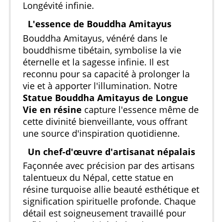
Longévité infinie.
L'essence de Bouddha Amitayus
Bouddha Amitayus, vénéré dans le
bouddhisme tibétain, symbolise la vie
éternelle et la sagesse infinie. Il est
reconnu pour sa capacité à prolonger la
vie et à apporter l'illumination. Notre
Statue Bouddha Amitayus de Longue
Vie en résine
capture l'essence même de
cette divinité bienveillante, vous offrant
une source d'inspiration quotidienne.
Un chef-d'œuvre d'artisanat népalais
Façonnée avec précision par des artisans
talentueux du Népal, cette statue en
résine turquoise allie beauté esthétique et
signification spirituelle profonde. Chaque
détail est soigneusement travaillé pour