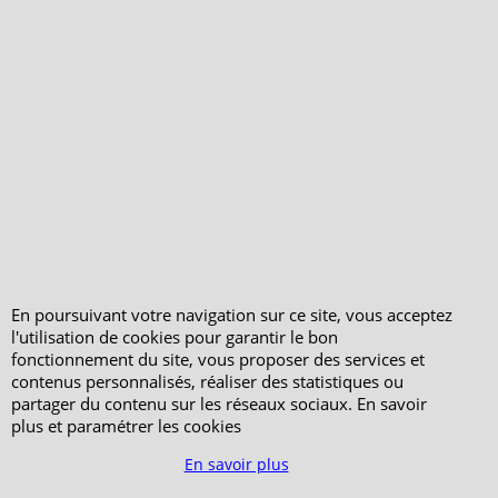
Votre Commande
Votre Espace Adhérent
En poursuivant votre navigation sur ce site, vous acceptez
l'utilisation de cookies pour garantir le bon
fonctionnement du site, vous proposer des services et
contenus personnalisés, réaliser des statistiques ou
partager du contenu sur les réseaux sociaux. En savoir
plus et paramétrer les cookies
En savoir plus