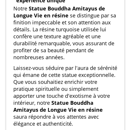
expérience unique
Notre
Statue Bouddha Amitayus de
Longue Vie en résine
se distingue par sa
finition impeccable et son attention aux
détails. La résine turquoise utilisée lui
confère une texture agréable et une
durabilité remarquable, vous assurant de
profiter de sa beauté pendant de
nombreuses années.
Laissez-vous séduire par l'aura de sérénité
qui émane de cette statue exceptionnelle.
Que vous souhaitiez enrichir votre
pratique spirituelle ou simplement
apporter une touche d'exotisme à votre
intérieur, notre
Statue Bouddha
Amitayus de Longue Vie en résine
saura répondre à vos attentes avec
élégance et authenticité.