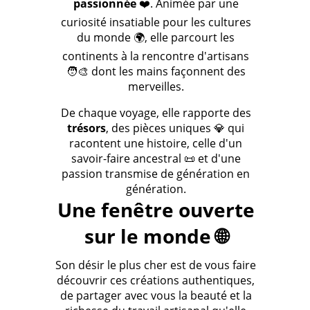
passionnée
❤️. Animée par une
curiosité insatiable pour les cultures
du monde 🌍, elle parcourt les
continents à la rencontre d'artisans
🧑‍🎨 dont les mains façonnent des
merveilles.
De chaque voyage, elle rapporte des
trésors
, des pièces uniques 💎 qui
racontent une histoire, celle d'un
savoir-faire ancestral 📜 et d'une
passion transmise de génération en
génération.
Une fenêtre ouverte
sur le monde 🌐
Son désir le plus cher est de vous faire
découvrir ces créations authentiques,
de partager avec vous la beauté et la