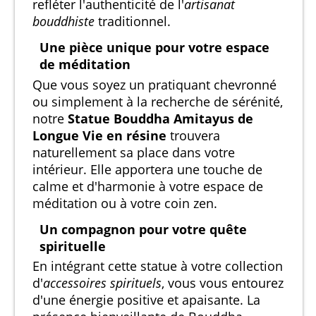
refléter l'authenticité de l'
artisanat
bouddhiste
traditionnel.
Une pièce unique pour votre espace
de méditation
Que vous soyez un pratiquant chevronné
ou simplement à la recherche de sérénité,
notre
Statue Bouddha Amitayus de
Longue Vie en résine
trouvera
naturellement sa place dans votre
intérieur. Elle apportera une touche de
calme et d'harmonie à votre espace de
méditation ou à votre coin zen.
Un compagnon pour votre quête
spirituelle
En intégrant cette statue à votre collection
d'
accessoires spirituels
, vous vous entourez
d'une énergie positive et apaisante. La