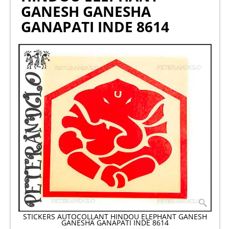
GANESH GANESHA
GANAPATI INDE 8614
STICKERS AUTOCOLLANT HINDOU ELEPHANT GANESH
GANESHA GANAPATI INDE 8614