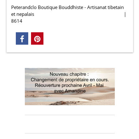
Peterandclo Boutique Bouddhiste - Artisanat tibetain
et nepalais
8614