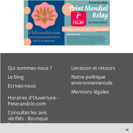
Qui sommes-nous ?
Livraison et retours
Le blog
Notre politique
environnementale
Ecrivez-nous
Mentions légales
Horaires d'Ouverture -
Peterandclo.com
Consultez les avis
vérifiés - Boutique
PeterandClo