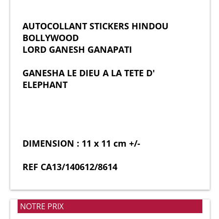
AUTOCOLLANT STICKERS HINDOU
BOLLYWOOD
LORD GANESH GANAPATI
GANESHA LE DIEU A LA TETE D'
ELEPHANT
DIMENSION : 11 x 11 cm +/-
REF CA13/140612/8614
NOTRE PRIX