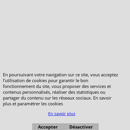
Votre Commande
Votre Espace Adhérent
En poursuivant votre navigation sur ce site, vous acceptez
l'utilisation de cookies pour garantir le bon
fonctionnement du site, vous proposer des services et
contenus personnalisés, réaliser des statistiques ou
partager du contenu sur les réseaux sociaux. En savoir
plus et paramétrer les cookies
En savoir plus
Accepter
Désactiver