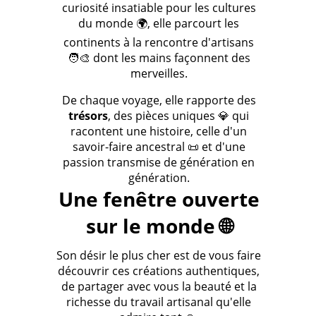
curiosité insatiable pour les cultures
du monde 🌍, elle parcourt les
continents à la rencontre d'artisans
🧑‍🎨 dont les mains façonnent des
merveilles.
De chaque voyage, elle rapporte des
trésors
, des pièces uniques 💎 qui
racontent une histoire, celle d'un
savoir-faire ancestral 📜 et d'une
passion transmise de génération en
génération.
Une fenêtre ouverte
sur le monde 🌐
Son désir le plus cher est de vous faire
découvrir ces créations authentiques,
de partager avec vous la beauté et la
richesse du travail artisanal qu'elle