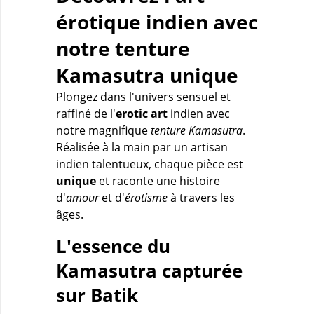
érotique indien avec
notre tenture
Kamasutra unique
Plongez dans l'univers sensuel et
raffiné de l'
erotic art
indien avec
notre magnifique
tenture Kamasutra
.
Réalisée à la main par un artisan
indien talentueux, chaque pièce est
unique
et raconte une histoire
d'
amour
et d'
érotisme
à travers les
âges.
L'essence du
Kamasutra capturée
sur Batik