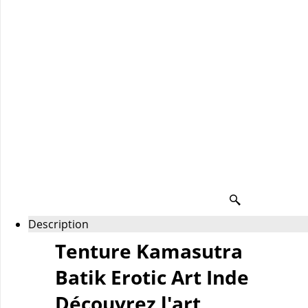
Description
Tenture Kamasutra
Batik Erotic Art Inde
Découvrez l'art