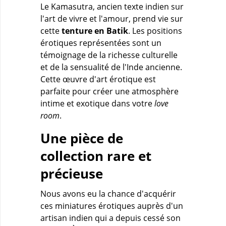
Le Kamasutra, ancien texte indien sur
l'art de vivre et l'amour, prend vie sur
cette
tenture en Batik
. Les positions
érotiques représentées sont un
témoignage de la richesse culturelle
et de la sensualité de l'Inde ancienne.
Cette œuvre d'art érotique est
parfaite pour créer une atmosphère
intime et exotique dans votre
love
room
.
Une pièce de
collection rare et
précieuse
Nous avons eu la chance d'acquérir
ces miniatures érotiques auprès d'un
artisan indien qui a depuis cessé son