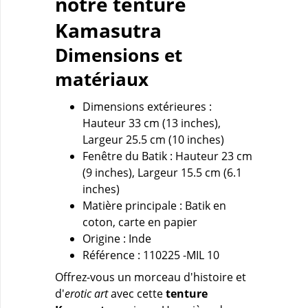
notre tenture
Kamasutra
Dimensions et
matériaux
Dimensions extérieures :
Hauteur 33 cm (13 inches),
Largeur 25.5 cm (10 inches)
Fenêtre du Batik : Hauteur 23 cm
(9 inches), Largeur 15.5 cm (6.1
inches)
Matière principale : Batik en
coton, carte en papier
Origine : Inde
Référence : 110225 -MIL 10
Offrez-vous un morceau d'histoire et
d'
erotic art
avec cette
tenture