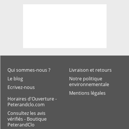
Qui sommes-nous ?
Livraison et retours
Le blog
Notre politique
environnementale
Ecrivez-nous
Mentions légales
Horaires d'Ouverture -
Peterandclo.com
Consultez les avis
vérifiés - Boutique
PeterandClo