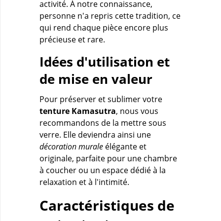
activité. À notre connaissance,
personne n'a repris cette tradition, ce
qui rend chaque pièce encore plus
précieuse et rare.
Idées d'utilisation et
de mise en valeur
Pour préserver et sublimer votre
tenture Kamasutra
, nous vous
recommandons de la mettre sous
verre. Elle deviendra ainsi une
décoration murale
élégante et
originale, parfaite pour une chambre
à coucher ou un espace dédié à la
relaxation et à l'intimité.
Caractéristiques de