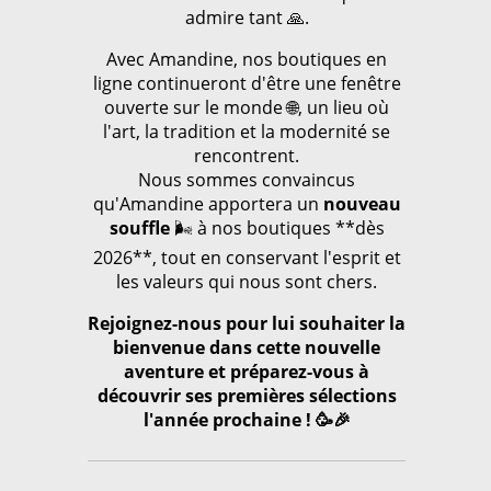
admire tant 🙏.
Avec Amandine, nos boutiques en
ligne continueront d'être une fenêtre
ouverte sur le monde 🌐, un lieu où
l'art, la tradition et la modernité se
rencontrent.
Nous sommes convaincus
qu'Amandine apportera un
nouveau
souffle
🌬️ à nos boutiques **dès
2026**, tout en conservant l'esprit et
les valeurs qui nous sont chers.
Rejoignez-nous pour lui souhaiter la
bienvenue dans cette nouvelle
aventure et préparez-vous à
découvrir ses premières sélections
l'année prochaine ! 🥳🎉