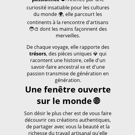
curiosité insatiable pour les cultures
du monde 🌍, elle parcourt les
continents à la rencontre d'artisans
🧑‍🎨 dont les mains façonnent des
merveilles.
De chaque voyage, elle rapporte des
trésors
, des pièces uniques 💎 qui
racontent une histoire, celle d'un
savoir-faire ancestral 📜 et d'une
passion transmise de génération en
génération.
Une fenêtre ouverte
sur le monde 🌐
Son désir le plus cher est de vous faire
découvrir ces créations authentiques,
de partager avec vous la beauté et la
richesse du travail artisanal qu'elle