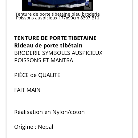
Tenture de porte tibetaine bleu broderie
Poissons auspicieux 177x90cm 8397 B10
TENTURE DE PORTE TIBETAINE
Rideau de porte tibétain
BRODERIE SYMBOLES AUSPICIEUX
POISSONS ET MANTRA
PIÈCE de QUALITE
FAIT MAIN
Réalisation en Nylon/coton
Origine : Nepal