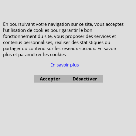
En poursuivant votre navigation sur ce site, vous acceptez
l'utilisation de cookies pour garantir le bon
fonctionnement du site, vous proposer des services et
contenus personnalisés, réaliser des statistiques ou
partager du contenu sur les réseaux sociaux. En savoir
plus et paramétrer les cookies
En savoir plus
Accepter
Désactiver
Boutique en ligne créés avec le logiciel eCommerce ShopFactory