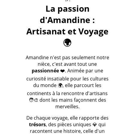
La passion
d'Amandine :
Artisanat et Voyage
🌍
Amandine n'est pas seulement notre
nièce, c'est avant tout une
passionnée
❤️. Animée par une
curiosité insatiable pour les cultures
du monde 🌍, elle parcourt les
continents à la rencontre d'artisans
🧑‍🎨 dont les mains façonnent des
merveilles.
De chaque voyage, elle rapporte des
trésors
, des pièces uniques 💎 qui
racontent une histoire, celle d'un