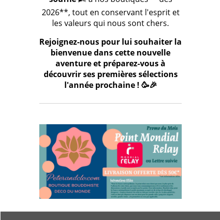
2026**, tout en conservant l'esprit et
les valeurs qui nous sont chers.
Rejoignez-nous pour lui souhaiter la
bienvenue dans cette nouvelle
aventure et préparez-vous à
découvrir ses premières sélections
l'année prochaine ! 🥳🎉