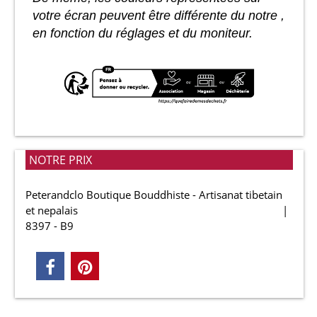
votre écran peuvent être différente du notre ,
en fonction du réglages et du moniteur.
NOTRE PRIX
Peterandclo Boutique Bouddhiste - Artisanat tibetain
et nepalais
8397 - B9