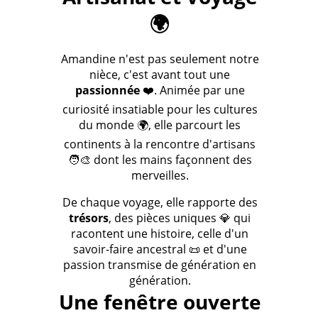
🌍
Amandine n'est pas seulement notre
nièce, c'est avant tout une
passionnée
❤️. Animée par une
curiosité insatiable pour les cultures
du monde 🌍, elle parcourt les
continents à la rencontre d'artisans
🧑‍🎨 dont les mains façonnent des
merveilles.
De chaque voyage, elle rapporte des
trésors
, des pièces uniques 💎 qui
racontent une histoire, celle d'un
savoir-faire ancestral 📜 et d'une
passion transmise de génération en
génération.
Une fenêtre ouverte