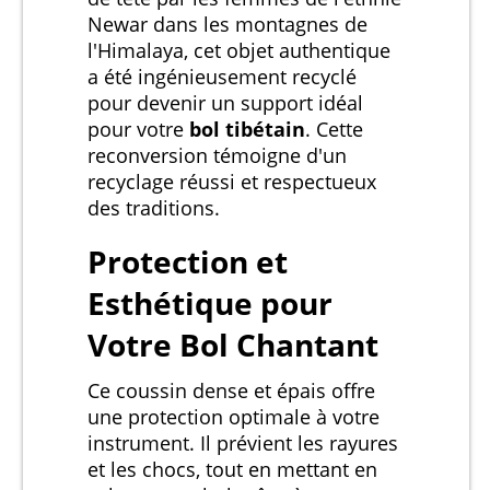
Newar dans les montagnes de
l'Himalaya, cet objet authentique
a été ingénieusement recyclé
pour devenir un support idéal
pour votre
bol tibétain
. Cette
reconversion témoigne d'un
recyclage réussi et respectueux
des traditions.
Protection et
Esthétique pour
Votre Bol Chantant
Ce coussin dense et épais offre
une protection optimale à votre
instrument. Il prévient les rayures
et les chocs, tout en mettant en