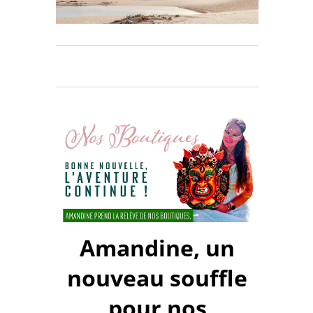
Amandine, un
nouveau souffle
pour nos