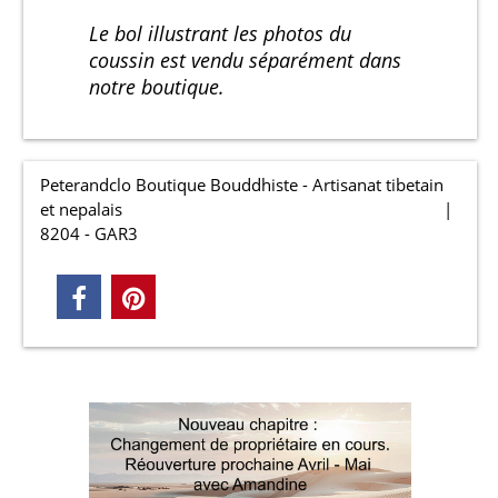
Le bol illustrant les photos du
coussin est vendu séparément dans
notre boutique.
Peterandclo Boutique Bouddhiste - Artisanat tibetain
et nepalais
8204 - GAR3