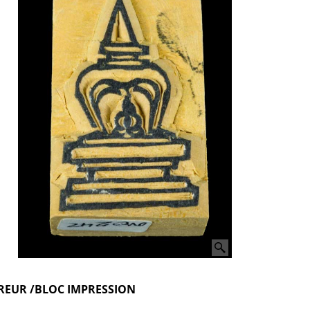
EUR /BLOC IMPRESSION