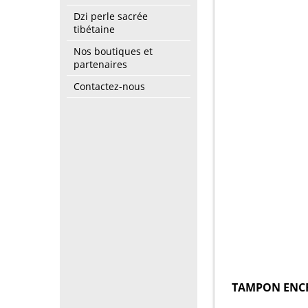
Dzi perle sacrée
tibétaine
Nos boutiques et
partenaires
Contactez-nous
TAMPON ENCR