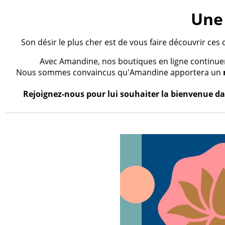
Une 
Son désir le plus cher est de vous faire découvrir ces 
Avec Amandine, nos boutiques en ligne continueron
Nous sommes convaincus qu'Amandine apportera un
Rejoignez-nous pour lui souhaiter la bienvenue dan