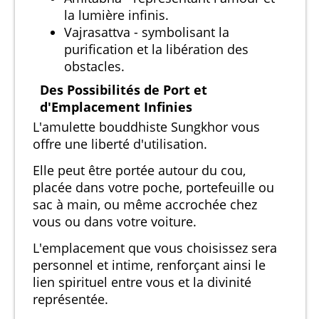
la lumière infinis.
Vajrasattva - symbolisant la
purification et la libération des
obstacles.
Des Possibilités de Port et
d'Emplacement Infinies
L'amulette bouddhiste Sungkhor vous
offre une liberté d'utilisation.
Elle peut être portée autour du cou,
placée dans votre poche, portefeuille ou
sac à main, ou même accrochée chez
vous ou dans votre voiture.
L'emplacement que vous choisissez sera
personnel et intime, renforçant ainsi le
lien spirituel entre vous et la divinité
représentée.