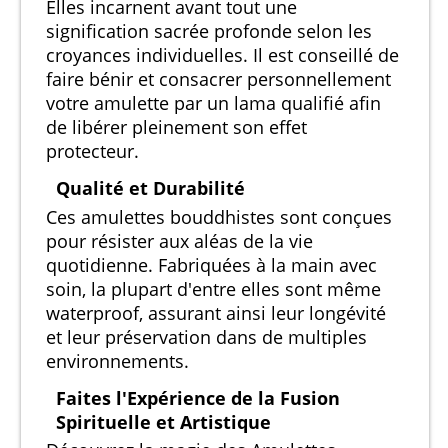
Elles incarnent avant tout une
signification sacrée profonde selon les
croyances individuelles. Il est conseillé de
faire bénir et consacrer personnellement
votre amulette par un lama qualifié afin
de libérer pleinement son effet
protecteur.
Qualité et Durabilité
Ces amulettes bouddhistes sont conçues
pour résister aux aléas de la vie
quotidienne. Fabriquées à la main avec
soin, la plupart d'entre elles sont même
waterproof, assurant ainsi leur longévité
et leur préservation dans de multiples
environnements.
Faites l'Expérience de la Fusion
Spirituelle et Artistique