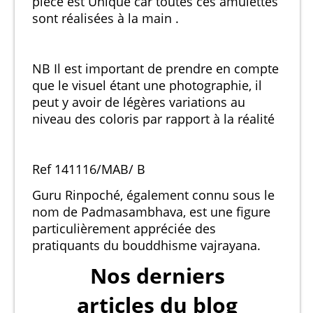
piece est Unique car toutes ces amulettes
sont réalisées à la main .
NB Il est important de prendre en compte
que le visuel étant une photographie, il
peut y avoir de légères variations au
niveau des coloris par rapport à la réalité
Ref 141116/MAB/ B
Guru Rinpoché, également connu sous le
nom de Padmasambhava, est une figure
particulièrement appréciée des
pratiquants du bouddhisme vajrayana.
Nos derniers
articles du blog