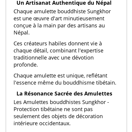
Un Artisanat Authentique du Népal
Chaque amulette bouddhiste Sungkhor
est une œuvre d'art minutieusement
conçue à la main par des artisans au
Népal.
Ces créateurs habiles donnent vie à
chaque détail, combinant l'expertise
traditionnelle avec une dévotion
profonde.
Chaque amulette est unique, reflétant
l'essence même du bouddhisme tibétain.
La Résonance Sacrée des Amulettes
Les Amulettes bouddhistes Sungkhor -
Protection tibétaine ne sont pas
seulement des objets de décoration
intérieure occidentaux.