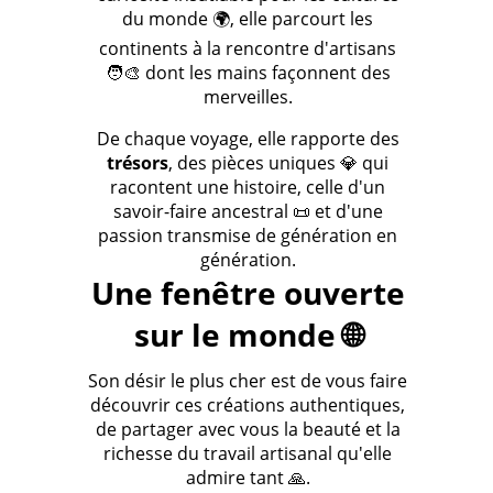
du monde 🌍, elle parcourt les
continents à la rencontre d'artisans
🧑‍🎨 dont les mains façonnent des
merveilles.
De chaque voyage, elle rapporte des
trésors
, des pièces uniques 💎 qui
racontent une histoire, celle d'un
savoir-faire ancestral 📜 et d'une
passion transmise de génération en
génération.
Une fenêtre ouverte
sur le monde 🌐
Son désir le plus cher est de vous faire
découvrir ces créations authentiques,
de partager avec vous la beauté et la
richesse du travail artisanal qu'elle
admire tant 🙏.