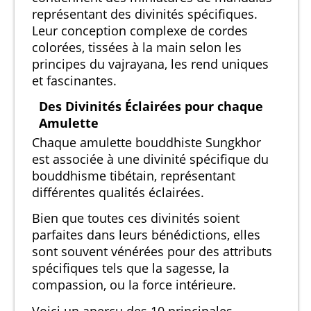
représentant des divinités spécifiques.
Leur conception complexe de cordes
colorées, tissées à la main selon les
principes du vajrayana, les rend uniques
et fascinantes.
Des Divinités Éclairées pour chaque
Amulette
Chaque amulette bouddhiste Sungkhor
est associée à une divinité spécifique du
bouddhisme tibétain, représentant
différentes qualités éclairées.
Bien que toutes ces divinités soient
parfaites dans leurs bénédictions, elles
sont souvent vénérées pour des attributs
spécifiques tels que la sagesse, la
compassion, ou la force intérieure.
Voici un aperçu des 10 principales