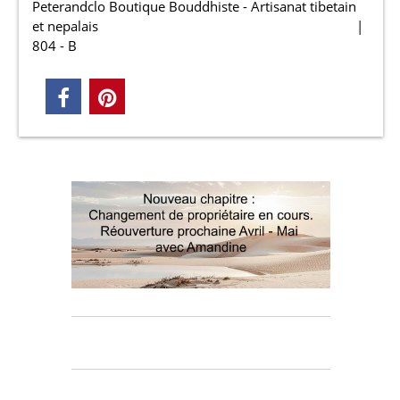
Peterandclo Boutique Bouddhiste - Artisanat tibetain
et nepalais
804 - B