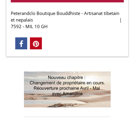
Peterandclo Boutique Bouddhiste - Artisanat tibetain
et nepalais
7592 - MIL 10 GH