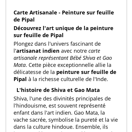
Carte Artisanale - Peinture sur feuille
de Pipal
Découvrez l'art unique de la peinture
sur feuille de Pipal
Plongez dans l'univers fascinant de
l'
artisanat indien
avec notre
carte
artisanale représentant Bébé Shiva et Gao
Mata
. Cette pièce exceptionnelle allie la
délicatesse de la
peinture sur feuille de
Pipal
à la richesse culturelle de l'Inde.
L'histoire de Shiva et Gao Mata
Shiva, l'une des divinités principales de
l'hindouisme, est souvent représenté
enfant dans l'art indien. Gao Mata, la
vache sacrée, symbolise la pureté et la vie
dans la culture hindoue. Ensemble, ils