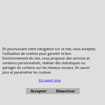
Votre Commande
Votre Espace Adhérent
En poursuivant votre navigation sur ce site, vous acceptez
l'utilisation de cookies pour garantir le bon
fonctionnement du site, vous proposer des services et
contenus personnalisés, réaliser des statistiques ou
partager du contenu sur les réseaux sociaux. En savoir
plus et paramétrer les cookies
En savoir plus
Accepter
Désactiver