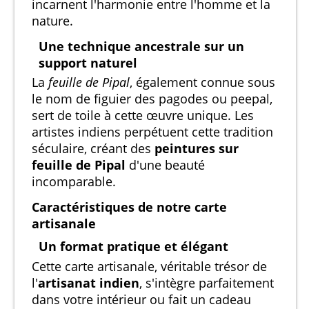
incarnent l'harmonie entre l'homme et la
nature.
Une technique ancestrale sur un
support naturel
La
feuille de Pipal
, également connue sous
le nom de figuier des pagodes ou peepal,
sert de toile à cette œuvre unique. Les
artistes indiens perpétuent cette tradition
séculaire, créant des
peintures sur
feuille de Pipal
d'une beauté
incomparable.
Caractéristiques de notre carte
artisanale
Un format pratique et élégant
Cette carte artisanale, véritable trésor de
l'
artisanat indien
, s'intègre parfaitement
dans votre intérieur ou fait un cadeau