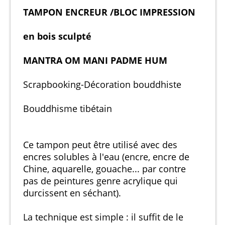
TAMPON ENCREUR /BLOC IMPRESSION
en bois sculpté
MANTRA OM MANI PADME HUM
Scrapbooking-Décoration bouddhiste
Bouddhisme tibétain
Ce tampon peut être utilisé avec des
encres solubles à l'eau (encre, encre de
Chine, aquarelle, gouache... par contre
pas de peintures genre acrylique qui
durcissent en séchant).
La technique est simple : il suffit de le