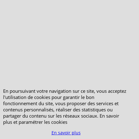
Votre Commande
Votre Espace Adhérent
En poursuivant votre navigation sur ce site, vous acceptez
l'utilisation de cookies pour garantir le bon
fonctionnement du site, vous proposer des services et
contenus personnalisés, réaliser des statistiques ou
partager du contenu sur les réseaux sociaux. En savoir
plus et paramétrer les cookies
En savoir plus