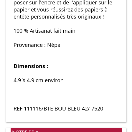
poser sur l'encre et de l'appliquer sur le
papier et vous réussirez des papiers à
entête personnalisés très originaux !
100 % Artisanat fait main
Provenance : Népal
Dimensions :
4.9 X 4.9 cm environ
REF 111116/BTE BOU BLEU 42/ 7520