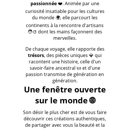
passionnée
❤️. Animée par une
curiosité insatiable pour les cultures
du monde 🌍, elle parcourt les
continents à la rencontre d'artisans
🧑‍🎨 dont les mains façonnent des
merveilles.
De chaque voyage, elle rapporte des
trésors
, des pièces uniques 💎 qui
racontent une histoire, celle d'un
savoir-faire ancestral 📜 et d'une
passion transmise de génération en
génération.
Une fenêtre ouverte
sur le monde 🌐
Son désir le plus cher est de vous faire
découvrir ces créations authentiques,
de partager avec vous la beauté et la