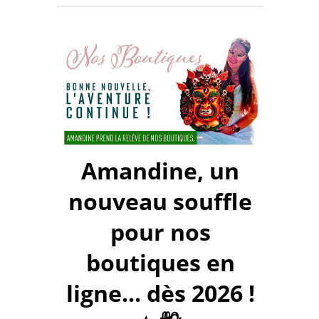
Amandine, un
nouveau souffle
pour nos
boutiques en
ligne... dès 2026 !