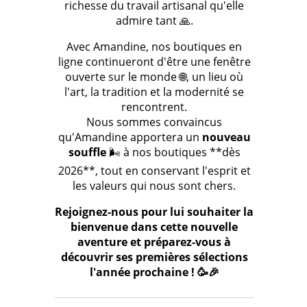
richesse du travail artisanal qu'elle
admire tant 🙏.
Avec Amandine, nos boutiques en
ligne continueront d'être une fenêtre
ouverte sur le monde 🌐, un lieu où
l'art, la tradition et la modernité se
rencontrent.
Nous sommes convaincus
qu'Amandine apportera un
nouveau
souffle
🌬️ à nos boutiques **dès
2026**, tout en conservant l'esprit et
les valeurs qui nous sont chers.
Rejoignez-nous pour lui souhaiter la
bienvenue dans cette nouvelle
aventure et préparez-vous à
découvrir ses premières sélections
l'année prochaine ! 🥳🎉