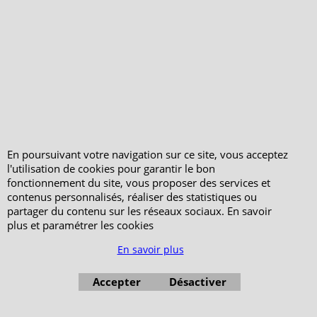
En poursuivant votre navigation sur ce site, vous acceptez
l'utilisation de cookies pour garantir le bon
fonctionnement du site, vous proposer des services et
contenus personnalisés, réaliser des statistiques ou
partager du contenu sur les réseaux sociaux. En savoir
plus et paramétrer les cookies
En savoir plus
Accepter
Désactiver