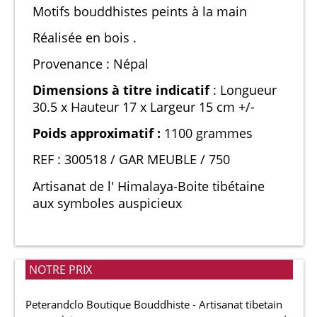
Motifs bouddhistes peints à la main
Réalisée en bois .
Provenance : Népal
Dimensions à titre indicatif
: Longueur
30.5 x Hauteur 17 x Largeur 15 cm +/-
Poids approximatif :
1100 grammes
REF : 300518 / GAR MEUBLE / 750
Artisanat de l' Himalaya-Boite tibétaine
aux symboles auspicieux
NOTRE PRIX
Peterandclo Boutique Bouddhiste - Artisanat tibetain