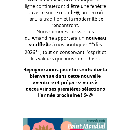
ligne continueront d'être une fenêtre
ouverte sur le monde 🌐, un lieu où
l'art, la tradition et la modernité se
rencontrent.
Nous sommes convaincus
qu'Amandine apportera un
nouveau
souffle
🌬️ à nos boutiques **dès
2026**, tout en conservant l'esprit et
les valeurs qui nous sont chers.
Rejoignez-nous pour lui souhaiter la
bienvenue dans cette nouvelle
aventure et préparez-vous à
découvrir ses premières sélections
l'année prochaine ! 🥳🎉