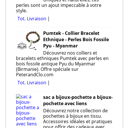
perles sont un ajout impeccable à votre
style.
Tot. Livraison
Pumtek - Collier Bracelet
Ethnique - Perles Bois Fossile
Pyu - Myanmar
Découvrez nos colliers et
bracelets ethniques Pumtek avec perles en
bois fossile antique Pyu du Myanmar
(Birmanie). Offre spéciale sur
PeterandClo.com
Tot. Livraison
sac a bijoux-pochette a bijoux-
pochette avec liens
Découvrez notre collection de
pochettes à bijoux en tissu.
Accessoires idéales et pratiques
pour offrir des cadeaux avec