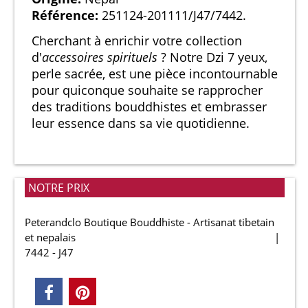
Référence:
251124-201111/J47/7442.
Cherchant à enrichir votre collection
d'
accessoires spirituels
? Notre Dzi 7 yeux,
perle sacrée, est une pièce incontournable
pour quiconque souhaite se rapprocher
des traditions bouddhistes et embrasser
leur essence dans sa vie quotidienne.
NOTRE PRIX
Peterandclo Boutique Bouddhiste - Artisanat tibetain
et nepalais
7442 - J47