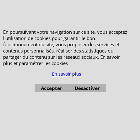
En poursuivant votre navigation sur ce site, vous acceptez
l'utilisation de cookies pour garantir le bon
fonctionnement du site, vous proposer des services et
contenus personnalisés, réaliser des statistiques ou
partager du contenu sur les réseaux sociaux. En savoir
plus et paramétrer les cookies
En savoir plus
Accepter
Désactiver