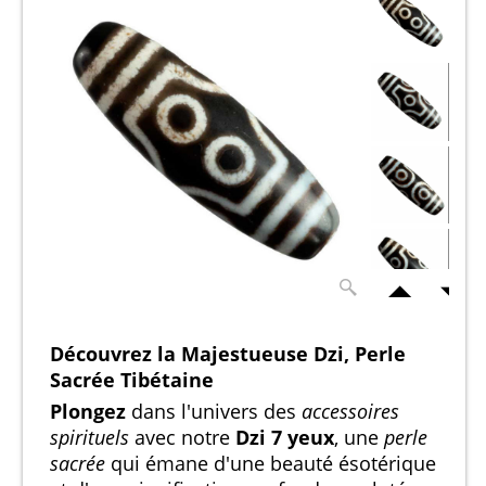
Découvrez la Majestueuse Dzi, Perle
Sacrée Tibétaine
Plongez
dans l'univers des
accessoires
spirituels
avec notre
Dzi 7 yeux
, une
perle
sacrée
qui émane d'une beauté ésotérique