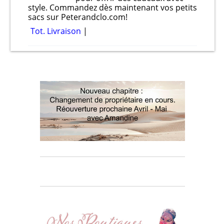
style. Commandez dès maintenant vos petits
sacs sur Peterandclo.com!
Tot. Livraison