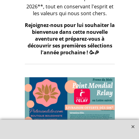
2026**, tout en conservant l'esprit et
les valeurs qui nous sont chers.
Rejoignez-nous pour lui souhaiter la
bienvenue dans cette nouvelle
aventure et préparez-vous à
découvrir ses premières sélections
l'année prochaine ! 🥳🎉