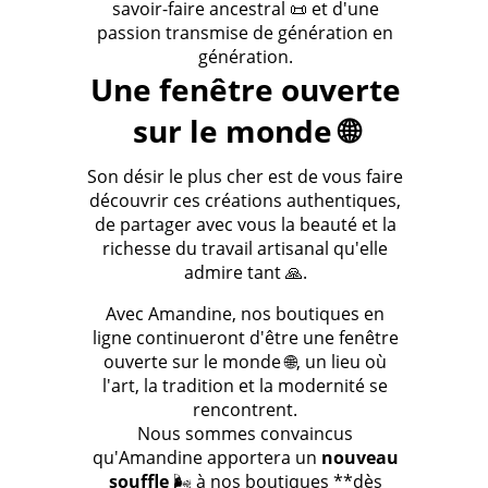
savoir-faire ancestral 📜 et d'une
passion transmise de génération en
génération.
Une fenêtre ouverte
sur le monde 🌐
Son désir le plus cher est de vous faire
découvrir ces créations authentiques,
de partager avec vous la beauté et la
richesse du travail artisanal qu'elle
admire tant 🙏.
Avec Amandine, nos boutiques en
ligne continueront d'être une fenêtre
ouverte sur le monde 🌐, un lieu où
l'art, la tradition et la modernité se
rencontrent.
Nous sommes convaincus
qu'Amandine apportera un
nouveau
souffle
🌬️ à nos boutiques **dès