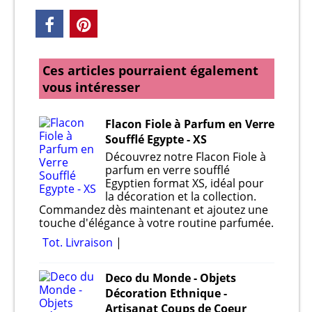
Ces articles pourraient également
vous intéresser
Flacon Fiole à Parfum en Verre
Soufflé Egypte - XS
Découvrez notre Flacon Fiole à
parfum en verre soufflé
Egyptien format XS, idéal pour
la décoration et la collection.
Commandez dès maintenant et ajoutez une
touche d'élégance à votre routine parfumée.
Tot. Livraison
Deco du Monde - Objets
Décoration Ethnique -
Artisanat Coups de Coeur