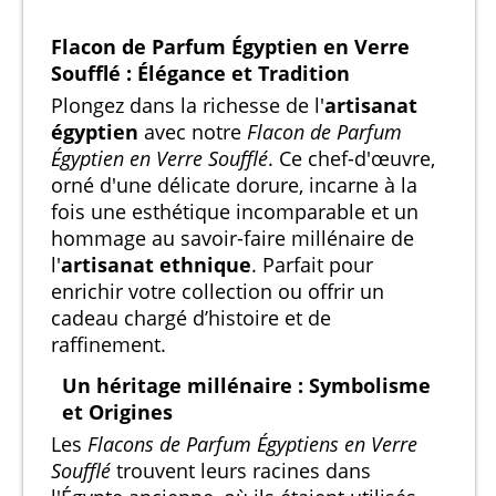
Flacon de Parfum Égyptien en Verre
Soufflé : Élégance et Tradition
Plongez dans la richesse de l'
artisanat
égyptien
avec notre
Flacon de Parfum
Égyptien en Verre Soufflé
. Ce chef-d'œuvre,
orné d'une délicate dorure, incarne à la
fois une esthétique incomparable et un
hommage au savoir-faire millénaire de
l'
artisanat ethnique
. Parfait pour
enrichir votre collection ou offrir un
cadeau chargé d’histoire et de
raffinement.
Un héritage millénaire : Symbolisme
et Origines
Les
Flacons de Parfum Égyptiens en Verre
Soufflé
trouvent leurs racines dans