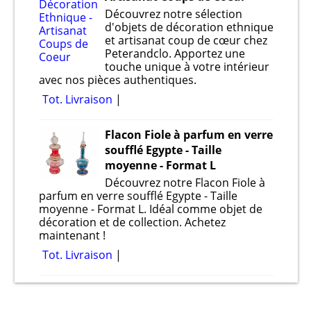
Découvrez notre sélection
d'objets de décoration ethnique
et artisanat coup de cœur chez
Peterandclo. Apportez une
touche unique à votre intérieur
avec nos pièces authentiques.
Tot. Livraison
Flacon Fiole à parfum en verre
soufflé Egypte - Taille
moyenne - Format L
Découvrez notre Flacon Fiole à
parfum en verre soufflé Egypte - Taille
moyenne - Format L. Idéal comme objet de
décoration et de collection. Achetez
maintenant !
Tot. Livraison