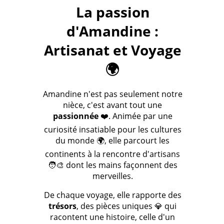
La passion
d'Amandine :
Artisanat et Voyage
🌍
Amandine n'est pas seulement notre
nièce, c'est avant tout une
passionnée
❤️. Animée par une
curiosité insatiable pour les cultures
du monde 🌍, elle parcourt les
continents à la rencontre d'artisans
🧑‍🎨 dont les mains façonnent des
merveilles.
De chaque voyage, elle rapporte des
trésors
, des pièces uniques 💎 qui
racontent une histoire, celle d'un