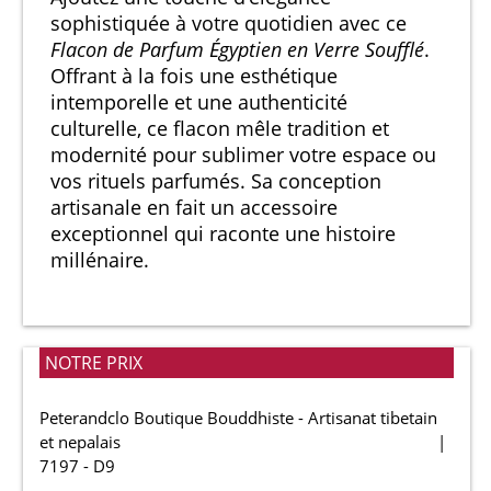
sophistiquée à votre quotidien avec ce
Flacon de Parfum Égyptien en Verre Soufflé
.
Offrant à la fois une esthétique
intemporelle et une authenticité
culturelle, ce flacon mêle tradition et
modernité pour sublimer votre espace ou
vos rituels parfumés. Sa conception
artisanale en fait un accessoire
exceptionnel qui raconte une histoire
millénaire.
NOTRE PRIX
Peterandclo Boutique Bouddhiste - Artisanat tibetain
et nepalais
7197 - D9