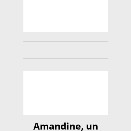
Amandine, un