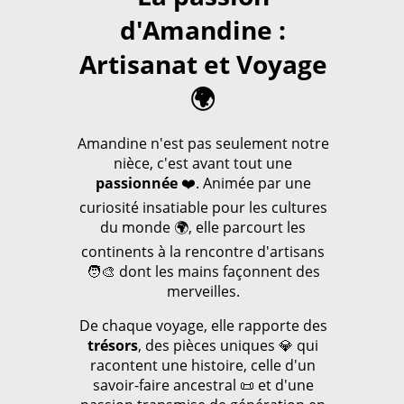
d'Amandine :
Artisanat et Voyage
🌍
Amandine n'est pas seulement notre
nièce, c'est avant tout une
passionnée
❤️. Animée par une
curiosité insatiable pour les cultures
du monde 🌍, elle parcourt les
continents à la rencontre d'artisans
🧑‍🎨 dont les mains façonnent des
merveilles.
De chaque voyage, elle rapporte des
trésors
, des pièces uniques 💎 qui
racontent une histoire, celle d'un
savoir-faire ancestral 📜 et d'une