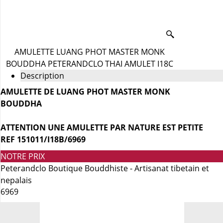
AMULETTE LUANG PHOT MASTER MONK
BOUDDHA PETERANDCLO THAI AMULET I18C
Description
AMULETTE DE LUANG PHOT MASTER MONK
BOUDDHA
ATTENTION UNE AMULETTE PAR NATURE EST PETITE
REF 151011/I18B/6969
NOTRE PRIX
Peterandclo Boutique Bouddhiste - Artisanat tibetain et
nepalais
6969