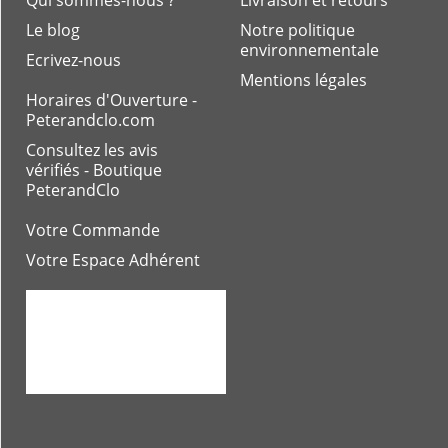
Le blog
Notre politique
environnementale
Ecrivez-nous
Mentions légales
Horaires d'Ouverture -
Peterandclo.com
Consultez les avis
vérifiés - Boutique
PeterandClo
Votre Commande
Votre Espace Adhérent