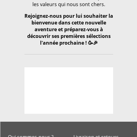
les valeurs qui nous sont chers.
Rejoignez-nous pour lui souhaiter la
bienvenue dans cette nouvelle
aventure et préparez-vous à
découvrir ses premières sélections
l'année prochaine ! 🥳🎉
Qui sommes-nous ?
Livraison et retours