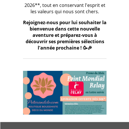
2026**, tout en conservant l'esprit et
les valeurs qui nous sont chers.
Rejoignez-nous pour lui souhaiter la
bienvenue dans cette nouvelle
aventure et préparez-vous à
découvrir ses premières sélections
l'année prochaine ! 🥳🎉