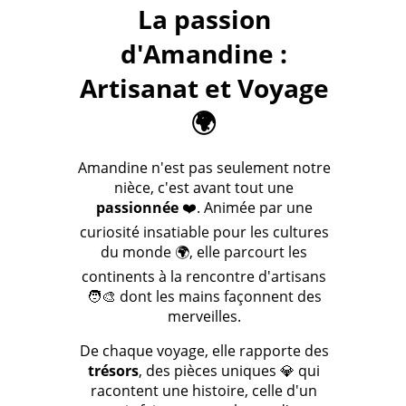
La passion
d'Amandine :
Artisanat et Voyage
🌍
Amandine n'est pas seulement notre
nièce, c'est avant tout une
passionnée
❤️. Animée par une
curiosité insatiable pour les cultures
du monde 🌍, elle parcourt les
continents à la rencontre d'artisans
🧑‍🎨 dont les mains façonnent des
merveilles.
De chaque voyage, elle rapporte des
trésors
, des pièces uniques 💎 qui
racontent une histoire, celle d'un