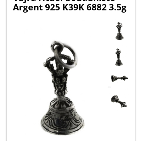
Argent 925 K39K 6882 3.5g