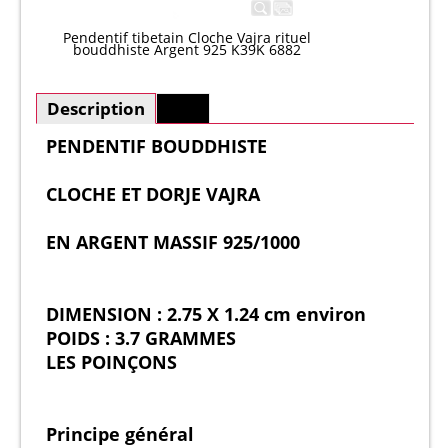
Pendentif tibetain Cloche Vajra rituel
bouddhiste Argent 925 K39K 6882
Description
Plus
PENDENTIF BOUDDHISTE
CLOCHE ET DORJE VAJRA
EN ARGENT MASSIF 925/1000
DIMENSION : 2.75 X 1.24 cm environ
POIDS : 3.7 GRAMMES
LES POINÇONS
Principe général