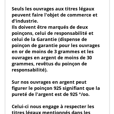
Seuls les ouvrages aux titres légaux
peuvent faire l'objet de commerce et
d'industrie.
Ils doivent être marqués de deux
poinçons, celui de responsabilité et
celui de la Garantie (dispense de
poinçon de garantie pour les ouvrages
en or de moins de 3 grammes et les
ouvrages en argent de moins de 30
grammes, revêtus du poinçon de
responsabilité).
Sur nos ouvrages en argent peut
figurer le poinçon 925 signifiant que la
pureté de l'argent est de 925 °/oo.
Celui-ci nous engage à respecter les
titres légaux mentionnés dans les