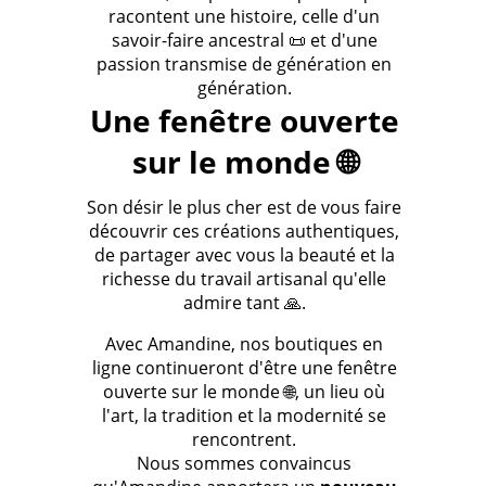
racontent une histoire, celle d'un
savoir-faire ancestral 📜 et d'une
passion transmise de génération en
génération.
Une fenêtre ouverte
sur le monde 🌐
Son désir le plus cher est de vous faire
découvrir ces créations authentiques,
de partager avec vous la beauté et la
richesse du travail artisanal qu'elle
admire tant 🙏.
Avec Amandine, nos boutiques en
ligne continueront d'être une fenêtre
ouverte sur le monde 🌐, un lieu où
l'art, la tradition et la modernité se
rencontrent.
Nous sommes convaincus