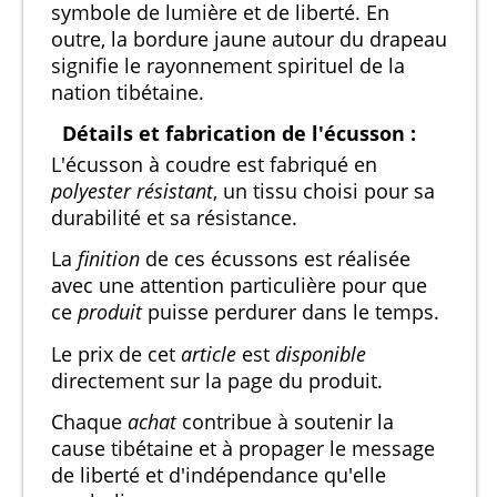
symbole de lumière et de liberté. En
outre, la bordure jaune autour du drapeau
signifie le rayonnement spirituel de la
nation tibétaine.
Détails et fabrication de l'écusson :
L'écusson à coudre est fabriqué en
polyester résistant
, un tissu choisi pour sa
durabilité et sa résistance.
La
finition
de ces écussons est réalisée
avec une attention particulière pour que
ce
produit
puisse perdurer dans le temps.
Le prix de cet
article
est
disponible
directement sur la page du produit.
Chaque
achat
contribue à soutenir la
cause tibétaine et à propager le message
de liberté et d'indépendance qu'elle