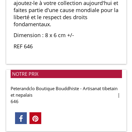
ajoutez-le à votre collection aujourd'hui et
faites partie d'une cause mondiale pour la
liberté et le respect des droits
fondamentaux.
Dimension : 8 x 6 cm +/-
REF 646
NOTRE PRIX
Peterandclo Boutique Bouddhiste - Artisanat tibetain
et nepalais
646