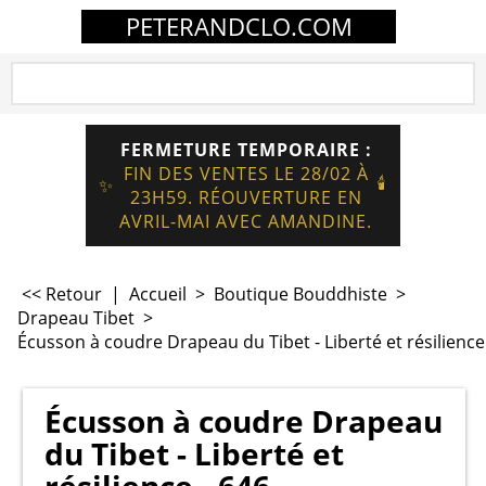
PETERANDCLO.COM
FERMETURE TEMPORAIRE :
FIN DES VENTES LE 28/02 À
🕯️
✨
23H59. RÉOUVERTURE EN
AVRIL-MAI AVEC AMANDINE.
<< Retour
|
Accueil
>
Boutique Bouddhiste
>
Drapeau Tibet
>
Écusson à coudre Drapeau du Tibet - Liberté et résilience
Écusson à coudre Drapeau
du Tibet - Liberté et