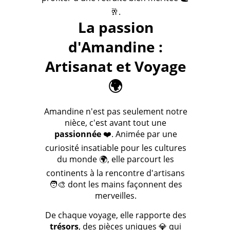
🥂.
La passion
d'Amandine :
Artisanat et Voyage
🌍
Amandine n'est pas seulement notre
nièce, c'est avant tout une
passionnée
❤️. Animée par une
curiosité insatiable pour les cultures
du monde 🌍, elle parcourt les
continents à la rencontre d'artisans
🧑‍🎨 dont les mains façonnent des
merveilles.
De chaque voyage, elle rapporte des
trésors
, des pièces uniques 💎 qui