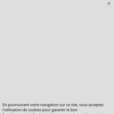
Qui sommes-nous ?
Livraison et retours
Le blog
Notre politique
environnementale
Ecrivez-nous
Mentions légales
Horaires d'Ouverture -
Peterandclo.com
Consultez les avis
vérifiés - Boutique
PeterandClo
Votre Commande
Votre Espace Adhérent
En poursuivant votre navigation sur ce site, vous acceptez
l'utilisation de cookies pour garantir le bon