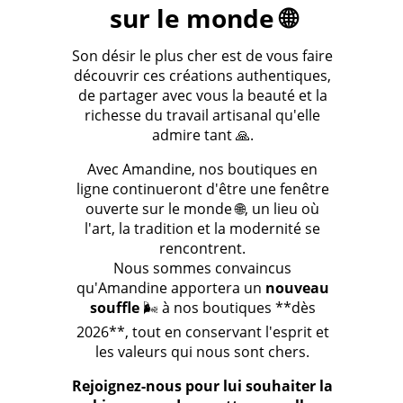
sur le monde 🌐
Son désir le plus cher est de vous faire
découvrir ces créations authentiques,
de partager avec vous la beauté et la
richesse du travail artisanal qu'elle
admire tant 🙏.
Avec Amandine, nos boutiques en
ligne continueront d'être une fenêtre
ouverte sur le monde 🌐, un lieu où
l'art, la tradition et la modernité se
rencontrent.
Nous sommes convaincus
qu'Amandine apportera un
nouveau
souffle
🌬️ à nos boutiques **dès
2026**, tout en conservant l'esprit et
les valeurs qui nous sont chers.
Rejoignez-nous pour lui souhaiter la