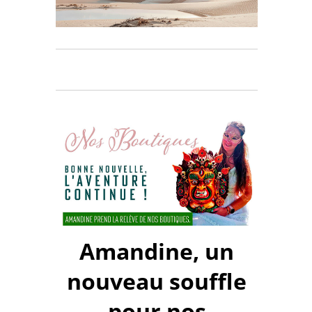
Amandine, un
nouveau souffle
pour nos