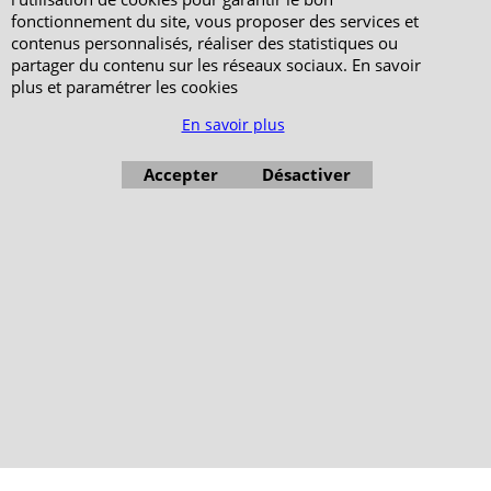
fonctionnement du site, vous proposer des services et
contenus personnalisés, réaliser des statistiques ou
partager du contenu sur les réseaux sociaux. En savoir
plus et paramétrer les cookies
En savoir plus
Accepter
Désactiver
Boutique en ligne créés avec le logiciel eCommerce ShopFactory