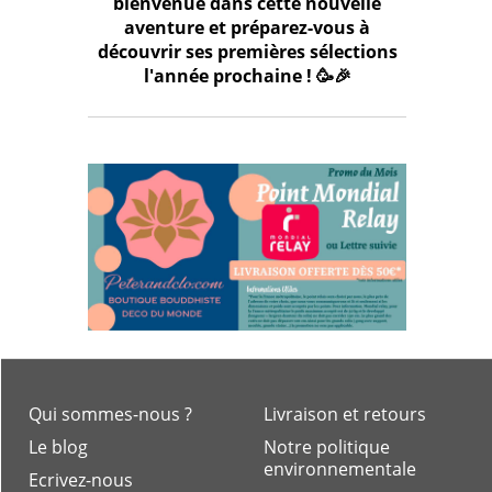
bienvenue dans cette nouvelle
aventure et préparez-vous à
découvrir ses premières sélections
l'année prochaine ! 🥳🎉
Qui sommes-nous ?
Livraison et retours
Le blog
Notre politique
environnementale
Ecrivez-nous