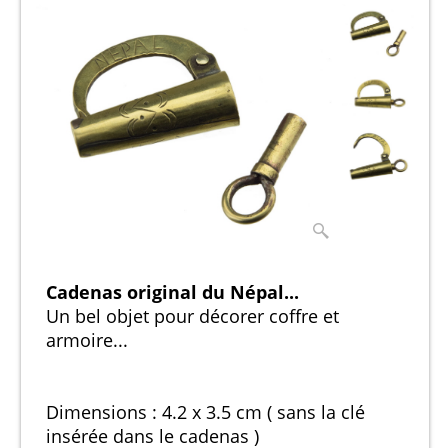
Cadenas original du Népal...
Un bel objet pour décorer coffre et
armoire...
Dimensions : 4.2 x 3.5 cm ( sans la clé
insérée dans le cadenas )