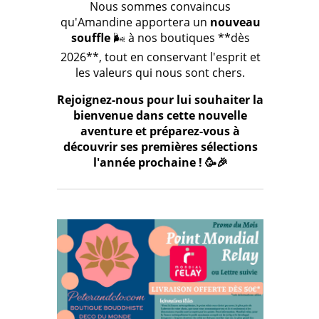
Nous sommes convaincus
qu'Amandine apportera un
nouveau
souffle
🌬️ à nos boutiques **dès
2026**, tout en conservant l'esprit et
les valeurs qui nous sont chers.
Rejoignez-nous pour lui souhaiter la
bienvenue dans cette nouvelle
aventure et préparez-vous à
découvrir ses premières sélections
l'année prochaine ! 🥳🎉