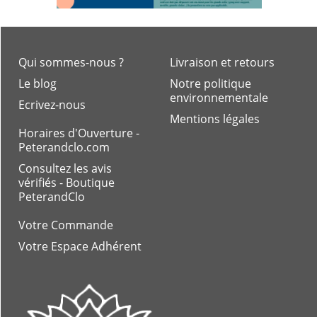
Qui sommes-nous ?
Livraison et retours
Le blog
Notre politique
environnementale
Ecrivez-nous
Mentions légales
Horaires d'Ouverture -
Peterandclo.com
Consultez les avis
vérifiés - Boutique
PeterandClo
Votre Commande
Votre Espace Adhérent