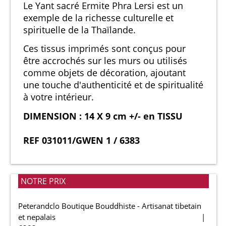
Le Yant sacré Ermite Phra Lersi est un
exemple de la richesse culturelle et
spirituelle de la Thaïlande.
Ces tissus imprimés sont conçus pour
être accrochés sur les murs ou utilisés
comme objets de décoration, ajoutant
une touche d'authenticité et de spiritualité
à votre intérieur.
DIMENSION : 14 X 9 cm +/- en TISSU
REF 031011/GWEN 1 / 6383
NOTRE PRIX
Peterandclo Boutique Bouddhiste - Artisanat tibetain
et nepalais