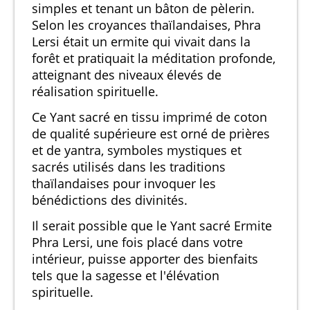
simples et tenant un bâton de pèlerin.
Selon les croyances thaïlandaises, Phra
Lersi était un ermite qui vivait dans la
forêt et pratiquait la méditation profonde,
atteignant des niveaux élevés de
réalisation spirituelle.
Ce Yant sacré en tissu imprimé de coton
de qualité supérieure est orné de prières
et de yantra, symboles mystiques et
sacrés utilisés dans les traditions
thaïlandaises pour invoquer les
bénédictions des divinités.
Il serait possible que le Yant sacré Ermite
Phra Lersi, une fois placé dans votre
intérieur, puisse apporter des bienfaits
tels que la sagesse et l'élévation
spirituelle.