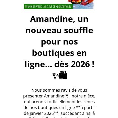
Amandine, un
nouveau souffle
pour nos
boutiques en
ligne... dès 2026 !
✨🛍️
Nous sommes ravis de vous
présenter Amandine 👋, notre nièce,
qui prendra officiellement les rênes
de nos boutiques en ligne **à partir
de janvier 2026**, succédant ainsi à