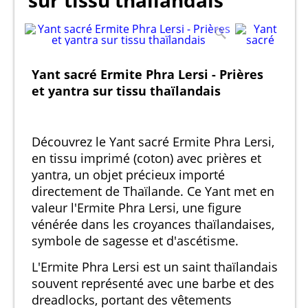
sur tissu thaïlandais
Yant sacré Ermite Phra Lersi - Prières
et yantra sur tissu thaïlandais
Découvrez le Yant sacré Ermite Phra Lersi,
en tissu imprimé (coton) avec prières et
yantra, un objet précieux importé
directement de Thaïlande. Ce Yant met en
valeur l'Ermite Phra Lersi, une figure
vénérée dans les croyances thaïlandaises,
symbole de sagesse et d'ascétisme.
L'Ermite Phra Lersi est un saint thaïlandais
souvent représenté avec une barbe et des
dreadlocks, portant des vêtements