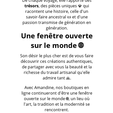
De chaque voyage, elle rapporte des
trésors
, des pièces uniques 💎 qui
racontent une histoire, celle d'un
savoir-faire ancestral 📜 et d'une
passion transmise de génération en
génération.
Une fenêtre ouverte
sur le monde 🌐
Son désir le plus cher est de vous faire
découvrir ces créations authentiques,
de partager avec vous la beauté et la
richesse du travail artisanal qu'elle
admire tant 🙏.
Avec Amandine, nos boutiques en
ligne continueront d'être une fenêtre
ouverte sur le monde 🌐, un lieu où
l'art, la tradition et la modernité se
rencontrent.