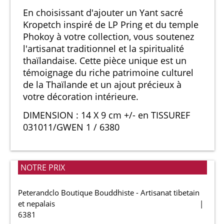
En choisissant d'ajouter un Yant sacré
Kropetch inspiré de LP Pring et du temple
Phokoy à votre collection, vous soutenez
l'artisanat traditionnel et la spiritualité
thaïlandaise. Cette pièce unique est un
témoignage du riche patrimoine culturel
de la Thaïlande et un ajout précieux à
votre décoration intérieure.
DIMENSION : 14 X 9 cm +/- en TISSUREF
031011/GWEN 1 / 6380
NOTRE PRIX
Peterandclo Boutique Bouddhiste - Artisanat tibetain
et nepalais
6381