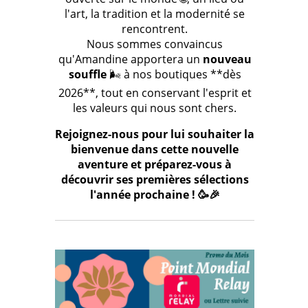
l'art, la tradition et la modernité se
rencontrent.
Nous sommes convaincus
qu'Amandine apportera un
nouveau
souffle
🌬️ à nos boutiques **dès
2026**, tout en conservant l'esprit et
les valeurs qui nous sont chers.
Rejoignez-nous pour lui souhaiter la
bienvenue dans cette nouvelle
aventure et préparez-vous à
découvrir ses premières sélections
l'année prochaine ! 🥳🎉