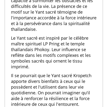
capacité à surmonter les obstacles et les
difficultés de la vie. La présence de ce
motif sur le Yant sacré témoigne de
l'importance accordée à la force intérieure
et à la persévérance dans la spiritualité
thaïlandaise.
Le Yant sacré est inspiré par le célèbre
maître spirituel LP Pring et le temple
thaïlandais Phokoy. Leur influence se
reflète dans les motifs complexes et les
symboles sacrés qui ornent le tissu
imprimé.
Il se pourrait que le Yant sacré Kropetch
apporte divers bienfaits à ceux qui le
possèdent et l'utilisent dans leur vie
quotidienne. On pourrait imaginer qu'il
aide à renforcer la résilience et la force
intérieure de ceux qui l'entourent.