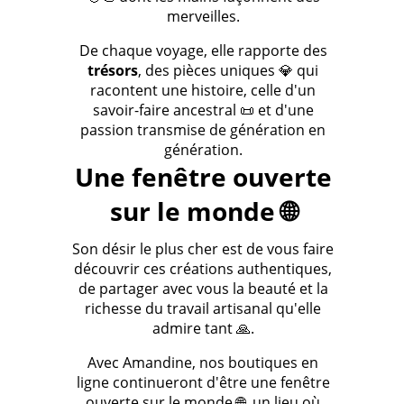
merveilles.
De chaque voyage, elle rapporte des
trésors
, des pièces uniques 💎 qui
racontent une histoire, celle d'un
savoir-faire ancestral 📜 et d'une
passion transmise de génération en
génération.
Une fenêtre ouverte
sur le monde 🌐
Son désir le plus cher est de vous faire
découvrir ces créations authentiques,
de partager avec vous la beauté et la
richesse du travail artisanal qu'elle
admire tant 🙏.
Avec Amandine, nos boutiques en
ligne continueront d'être une fenêtre
ouverte sur le monde 🌐, un lieu où