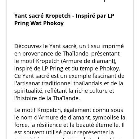
Yant sacré Kropetch - Inspiré par LP
Pring Wat Phokoy
Découvrez le Yant sacré, un tissu imprimé
en provenance de Thaïlande, présentant
le motif Kropetch (Armure de diamant),
inspiré de LP Pring et du temple Phokoy.
Ce Yant sacré est un exemple fascinant de
l'artisanat traditionnel thaïlandais et de la
spiritualité, reflétant la riche culture et
l'histoire de la Thaïlande.
Le motif Kropetch, également connu sous
le nom d'Armure de diamant, symbolise la
force, la résilience et la beauté éternelle. Il
est souvent utilisé pour représenter la