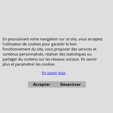
En poursuivant votre navigation sur ce site, vous acceptez
l'utilisation de cookies pour garantir le bon
fonctionnement du site, vous proposer des services et
contenus personnalisés, réaliser des statistiques ou
partager du contenu sur les réseaux sociaux. En savoir
plus et paramétrer les cookies
En savoir plus
Accepter
Désactiver
Boutique en ligne créés avec le logiciel eCommerce ShopFactory