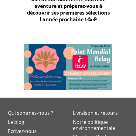
aventure et préparez-vous à
découvrir ses premières sélections
l'année prochaine ! 🥳🎉
Qui sommes-nous ?
Livraison et retours
Le blog
Notre politique
environnementale
Ecrivez-nous