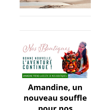
Amandine, un
nouveau souffle
pour nos