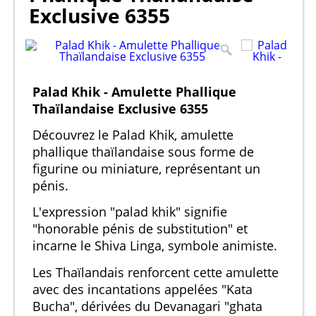
Exclusive 6355
Palad Khik - Amulette Phallique
Thaïlandaise Exclusive 6355
Découvrez le Palad Khik, amulette
phallique thaïlandaise sous forme de
figurine ou miniature, représentant un
pénis.
L'expression "palad khik" signifie
"honorable pénis de substitution" et
incarne le Shiva Linga, symbole animiste.
Les Thaïlandais renforcent cette amulette
avec des incantations appelées "Kata
Bucha", dérivées du Devanagari "ghata