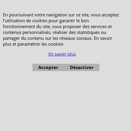
En poursuivant votre navigation sur ce site, vous acceptez
l'utilisation de cookies pour garantir le bon
fonctionnement du site, vous proposer des services et
contenus personnalisés, réaliser des statistiques ou
partager du contenu sur les réseaux sociaux. En savoir
plus et paramétrer les cookies
En savoir plus
Boutique en ligne créés avec le logiciel eCommerce ShopFactory
Accepter
Désactiver