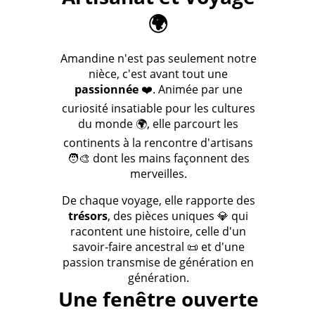
🌍
Amandine n'est pas seulement notre
nièce, c'est avant tout une
passionnée
❤️. Animée par une
curiosité insatiable pour les cultures
du monde 🌍, elle parcourt les
continents à la rencontre d'artisans
🧑‍🎨 dont les mains façonnent des
merveilles.
De chaque voyage, elle rapporte des
trésors
, des pièces uniques 💎 qui
racontent une histoire, celle d'un
savoir-faire ancestral 📜 et d'une
passion transmise de génération en
génération.
Une fenêtre ouverte