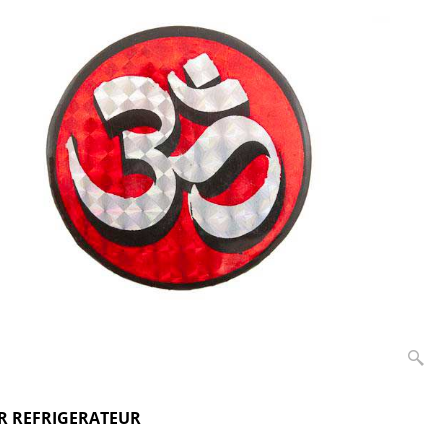
 REFRIGERATEUR