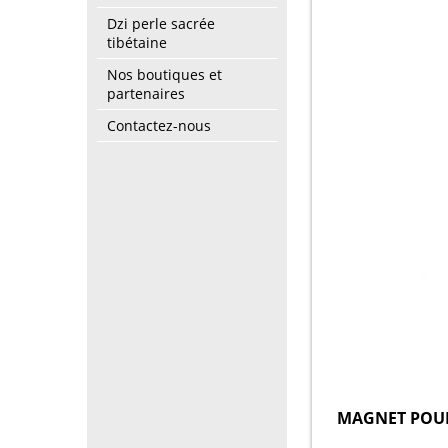
Dzi perle sacrée
tibétaine
Nos boutiques et
partenaires
Contactez-nous
MAGNET POUR