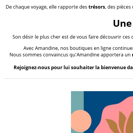
De chaque voyage, elle rapporte des
trésors
, des pièces
Une 
Son désir le plus cher est de vous faire découvrir ces 
Avec Amandine, nos boutiques en ligne continueron
Nous sommes convaincus qu'Amandine apportera un
Rejoignez-nous pour lui souhaiter la bienvenue dan