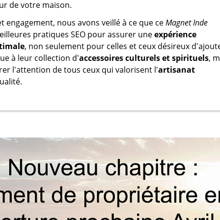
ur de votre maison.
t engagement, nous avons veillé à ce que ce
Magnet Inde
eilleures pratiques SEO pour assurer une
expérience
ptimale
, non seulement pour celles et ceux désireux d'ajout
e à leur collection d'
accessoires culturels et spirituels
, m
rer l'attention de tous ceux qui valorisent l'
artisanat
alité.