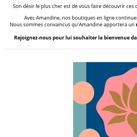
Son désir le plus cher est de vous faire découvrir ces 
Avec Amandine, nos boutiques en ligne continueron
Nous sommes convaincus qu'Amandine apportera un
Rejoignez-nous pour lui souhaiter la bienvenue dan