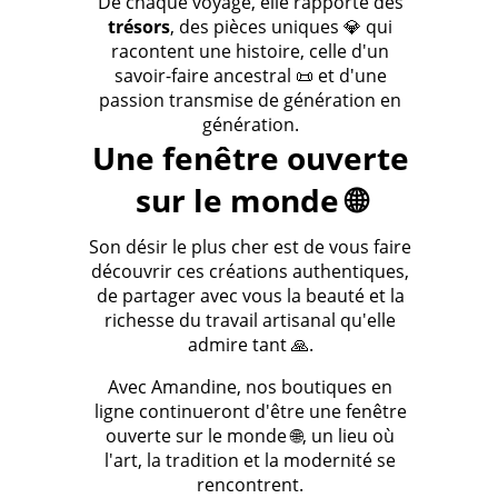
De chaque voyage, elle rapporte des
trésors
, des pièces uniques 💎 qui
racontent une histoire, celle d'un
savoir-faire ancestral 📜 et d'une
passion transmise de génération en
génération.
Une fenêtre ouverte
sur le monde 🌐
Son désir le plus cher est de vous faire
découvrir ces créations authentiques,
de partager avec vous la beauté et la
richesse du travail artisanal qu'elle
admire tant 🙏.
Avec Amandine, nos boutiques en
ligne continueront d'être une fenêtre
ouverte sur le monde 🌐, un lieu où
l'art, la tradition et la modernité se
rencontrent.