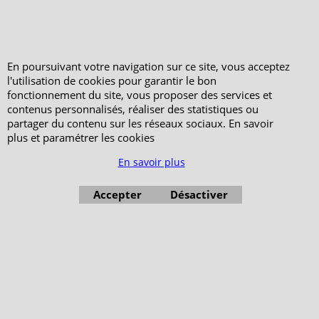
En poursuivant votre navigation sur ce site, vous acceptez
l'utilisation de cookies pour garantir le bon
fonctionnement du site, vous proposer des services et
contenus personnalisés, réaliser des statistiques ou
partager du contenu sur les réseaux sociaux. En savoir
plus et paramétrer les cookies
En savoir plus
Accepter
Désactiver
Boutique en ligne créés avec le logiciel eCommerce ShopFactory