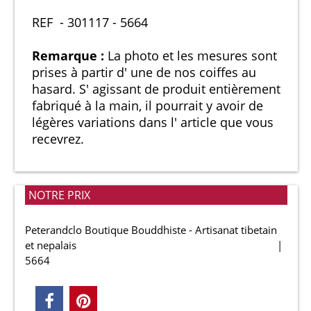
REF - 301117 - 5664
Remarque :
La photo et les mesures sont
prises à partir d' une de nos coiffes au
hasard. S' agissant de produit entièrement
fabriqué à la main, il pourrait y avoir de
légères variations dans l' article que vous
recevrez.
NOTRE PRIX
Peterandclo Boutique Bouddhiste - Artisanat tibetain
et nepalais
5664