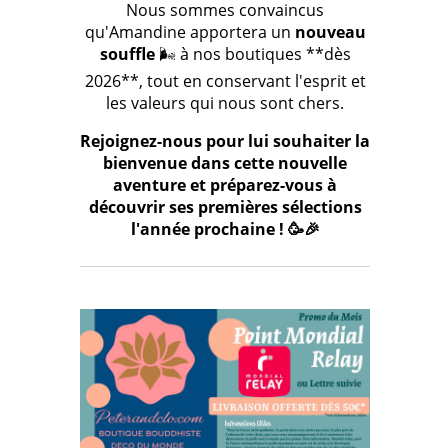
Nous sommes convaincus
qu'Amandine apportera un
nouveau
souffle
🌬️ à nos boutiques **dès
2026**, tout en conservant l'esprit et
les valeurs qui nous sont chers.
Rejoignez-nous pour lui souhaiter la
bienvenue dans cette nouvelle
aventure et préparez-vous à
découvrir ses premières sélections
l'année prochaine ! 🥳🎉