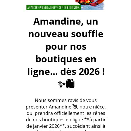
Amandine, un
nouveau souffle
pour nos
boutiques en
ligne... dès 2026 !
✨🛍️
Nous sommes ravis de vous
présenter Amandine 👋, notre nièce,
qui prendra officiellement les rênes
de nos boutiques en ligne **à partir
de janvier 2026**, succédant ainsi à