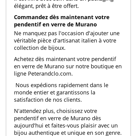
élégant, prêt à être offert.
Commandez dès maintenant votre
pendentif en verre de Murano
Ne manquez pas l'occasion d'ajouter une
véritable pièce d'artisanat italien à votre
collection de bijoux.
Achetez dès maintenant votre pendentif
en verre de Murano sur notre boutique en
ligne Peterandclo.com.
Nous expédions rapidement dans le
monde entier et garantissons la
satisfaction de nos clients.
N'attendez plus, choisissez votre
pendentif en verre de Murano dès
aujourd'hui et faites-vous plaisir avec un
bijou authentique et unique en son genre.