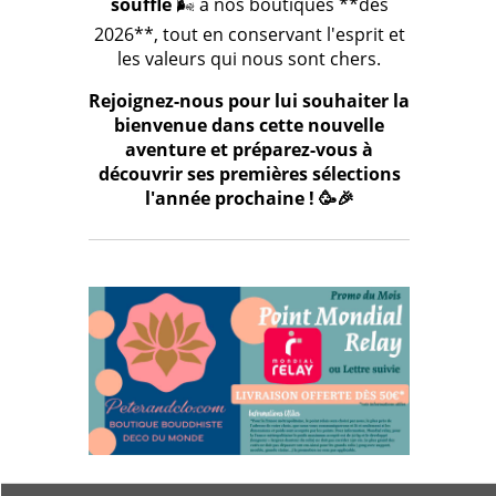
souffle
🌬️ à nos boutiques **dès
2026**, tout en conservant l'esprit et
les valeurs qui nous sont chers.
Rejoignez-nous pour lui souhaiter la
bienvenue dans cette nouvelle
aventure et préparez-vous à
découvrir ses premières sélections
l'année prochaine ! 🥳🎉