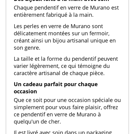
Chaque pendentif en verre de Murano est
entièrement fabriqué à la main.
Les perles en verre de Murano sont
délicatement montées sur un fermoir,
créant ainsi un bijou artisanal unique en
son genre.
La taille et la forme du pendentif peuvent
varier légèrement, ce qui témoigne du
caractère artisanal de chaque pièce.
Un cadeau parfait pour chaque
occasion
Que ce soit pour une occasion spéciale ou
simplement pour vous faire plaisir, offrez
ce pendentif en verre de Murano à
quelqu'un de cher.
Il est livré avec soin dans un packaging