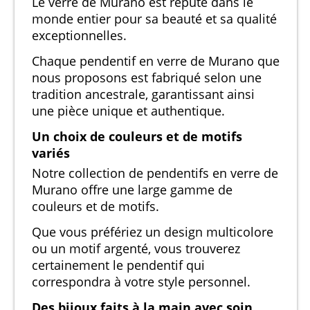
Le verre de Murano est réputé dans le
monde entier pour sa beauté et sa qualité
exceptionnelles.
Chaque pendentif en verre de Murano que
nous proposons est fabriqué selon une
tradition ancestrale, garantissant ainsi
une pièce unique et authentique.
Un choix de couleurs et de motifs
variés
Notre collection de pendentifs en verre de
Murano offre une large gamme de
couleurs et de motifs.
Que vous préfériez un design multicolore
ou un motif argenté, vous trouverez
certainement le pendentif qui
correspondra à votre style personnel.
Des bijoux faits à la main avec soin