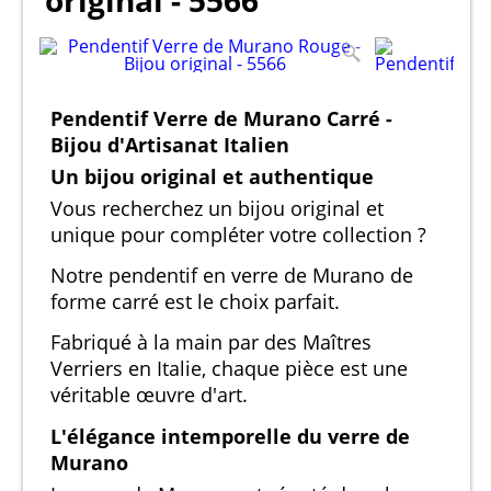
original - 5566
Pendentif Verre de Murano Carré -
Bijou d'Artisanat Italien
Un bijou original et authentique
Vous recherchez un bijou original et
unique pour compléter votre collection ?
Notre pendentif en verre de Murano de
forme carré est le choix parfait.
Fabriqué à la main par des Maîtres
Verriers en Italie, chaque pièce est une
véritable œuvre d'art.
L'élégance intemporelle du verre de
Murano