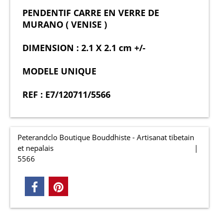
PENDENTIF CARRE EN VERRE DE
MURANO ( VENISE )
DIMENSION : 2.1 X 2.1 cm +/-
MODELE UNIQUE
REF : E7/120711/5566
Peterandclo Boutique Bouddhiste - Artisanat tibetain
et nepalais
5566