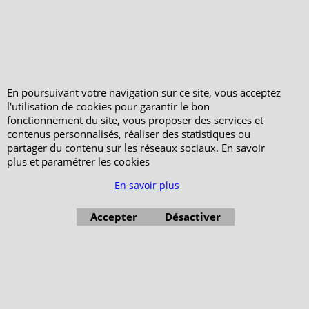
En poursuivant votre navigation sur ce site, vous acceptez
l'utilisation de cookies pour garantir le bon
fonctionnement du site, vous proposer des services et
contenus personnalisés, réaliser des statistiques ou
partager du contenu sur les réseaux sociaux. En savoir
plus et paramétrer les cookies
En savoir plus
Accepter
Désactiver
Boutique en ligne créés avec le logiciel eCommerce ShopFactory