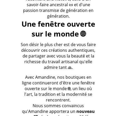
savoir-faire ancestral 📜 et d'une
passion transmise de génération en
génération.
Une fenêtre ouverte
sur le monde 🌐
Son désir le plus cher est de vous faire
découvrir ces créations authentiques,
de partager avec vous la beauté et la
richesse du travail artisanal qu'elle
admire tant 🙏.
Avec Amandine, nos boutiques en
ligne continueront d'être une fenêtre
ouverte sur le monde 🌐, un lieu où
l'art, la tradition et la modernité se
rencontrent.
Nous sommes convaincus
qu'Amandine apportera un
nouveau