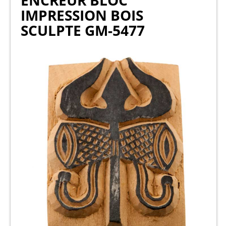
ENCREUR BLOC
IMPRESSION BOIS
SCULPTE GM-5477