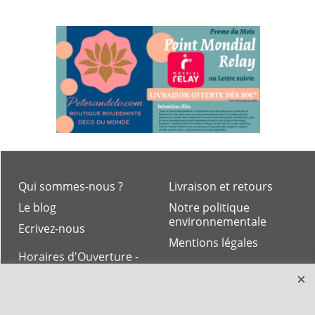
Qui sommes-nous ?
Livraison et retours
Le blog
Notre politique
environnementale
Ecrivez-nous
Mentions légales
Horaires d'Ouverture -
Peterandclo.com
Consultez les avis
vérifiés - Boutique