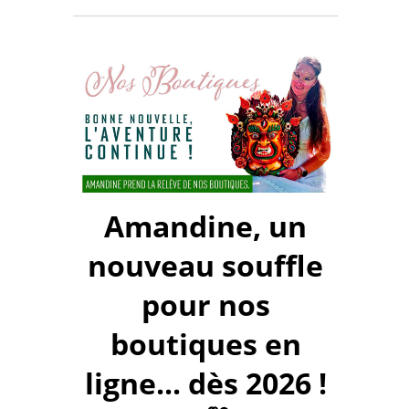
Amandine, un
nouveau souffle
pour nos
boutiques en
ligne... dès 2026 !