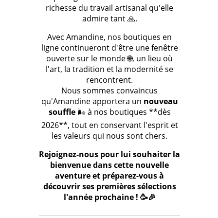
richesse du travail artisanal qu'elle
admire tant 🙏.
Avec Amandine, nos boutiques en
ligne continueront d'être une fenêtre
ouverte sur le monde 🌐, un lieu où
l'art, la tradition et la modernité se
rencontrent.
Nous sommes convaincus
qu'Amandine apportera un
nouveau
souffle
🌬️ à nos boutiques **dès
2026**, tout en conservant l'esprit et
les valeurs qui nous sont chers.
Rejoignez-nous pour lui souhaiter la
bienvenue dans cette nouvelle
aventure et préparez-vous à
découvrir ses premières sélections
l'année prochaine ! 🥳🎉