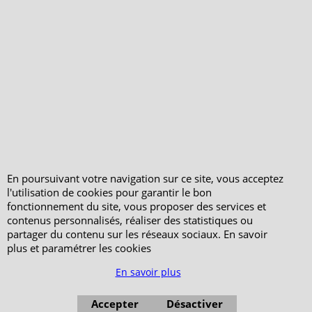
PeterandClo
Votre Commande
Votre Espace Adhérent
En poursuivant votre navigation sur ce site, vous acceptez
l'utilisation de cookies pour garantir le bon
fonctionnement du site, vous proposer des services et
contenus personnalisés, réaliser des statistiques ou
partager du contenu sur les réseaux sociaux. En savoir
plus et paramétrer les cookies
En savoir plus
Accepter
Désactiver