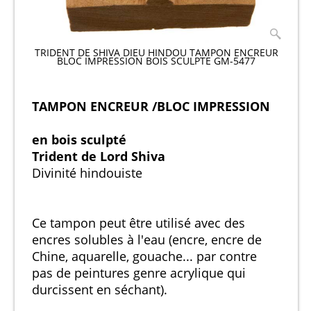
TRIDENT DE SHIVA DIEU HINDOU TAMPON ENCREUR
BLOC IMPRESSION BOIS SCULPTE GM-5477
TAMPON ENCREUR /BLOC IMPRESSION
en bois sculpté
Trident de Lord Shiva
Divinité hindouiste
Ce tampon peut être utilisé avec des
encres solubles à l'eau (encre, encre de
Chine, aquarelle, gouache... par contre
pas de peintures genre acrylique qui
durcissent en séchant).