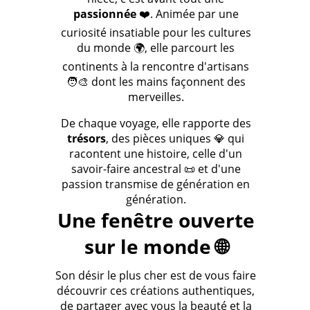
passionnée
❤️. Animée par une
curiosité insatiable pour les cultures
du monde 🌍, elle parcourt les
continents à la rencontre d'artisans
🧑‍🎨 dont les mains façonnent des
merveilles.
De chaque voyage, elle rapporte des
trésors
, des pièces uniques 💎 qui
racontent une histoire, celle d'un
savoir-faire ancestral 📜 et d'une
passion transmise de génération en
génération.
Une fenêtre ouverte
sur le monde 🌐
Son désir le plus cher est de vous faire
découvrir ces créations authentiques,
de partager avec vous la beauté et la