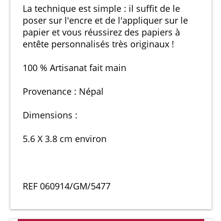
La technique est simple : il suffit de le
poser sur l'encre et de l'appliquer sur le
papier et vous réussirez des papiers à
entête personnalisés très originaux !
100 % Artisanat fait main
Provenance : Népal
Dimensions :
5.6 X 3.8 cm environ
REF 060914/GM/5477