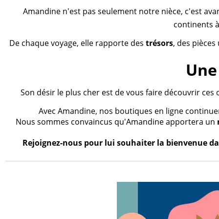
Amandine n'est pas seulement notre nièce, c'est ava
continents à
De chaque voyage, elle rapporte des
trésors
, des pièces
Une 
Son désir le plus cher est de vous faire découvrir ces 
Avec Amandine, nos boutiques en ligne continueron
Nous sommes convaincus qu'Amandine apportera un
Rejoignez-nous pour lui souhaiter la bienvenue dan