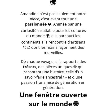
🌍
Amandine n'est pas seulement notre
nièce, c'est avant tout une
passionnée
❤️. Animée par une
curiosité insatiable pour les cultures
du monde 🌍, elle parcourt les
continents à la rencontre d'artisans
🧑‍🎨 dont les mains façonnent des
merveilles.
De chaque voyage, elle rapporte des
trésors
, des pièces uniques 💎 qui
racontent une histoire, celle d'un
savoir-faire ancestral 📜 et d'une
passion transmise de génération en
génération.
Une fenêtre ouverte
sur le monde 🌐