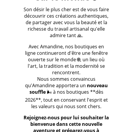
Son désir le plus cher est de vous faire
découvrir ces créations authentiques,
de partager avec vous la beauté et la
richesse du travail artisanal qu'elle
admire tant 🙏.
Avec Amandine, nos boutiques en
ligne continueront d'être une fenêtre
ouverte sur le monde 🌐, un lieu où
l'art, la tradition et la modernité se
rencontrent.
Nous sommes convaincus
qu'Amandine apportera un
nouveau
souffle
🌬️ à nos boutiques **dès
2026**, tout en conservant l'esprit et
les valeurs qui nous sont chers.
Rejoignez-nous pour lui souhaiter la
bienvenue dans cette nouvelle
aventure et préparez-vous à