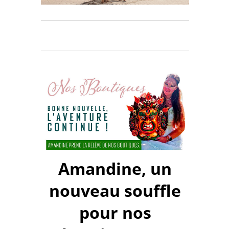
Amandine, un
nouveau souffle
pour nos