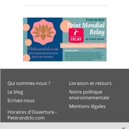
Qui sommes-nous ?
Livraison et retours
Le blog
Notre politique
environnementale
Ecrivez-nous
Mentions légales
Horaires d'Ouverture -
Peterandclo.com
Consultez les avis