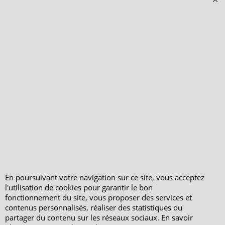
vérifiés - Boutique
PeterandClo
Votre Commande
Votre Espace Adhérent
En poursuivant votre navigation sur ce site, vous acceptez
l'utilisation de cookies pour garantir le bon
fonctionnement du site, vous proposer des services et
contenus personnalisés, réaliser des statistiques ou
partager du contenu sur les réseaux sociaux. En savoir