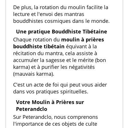
De plus, la rotation du moulin facilite la
lecture et l'envoi des mantras
bouddhistes cosmiques dans le monde.
Une pratique Bouddhiste Tibétaine
Chaque rotation du
moulin à prières
bouddhiste tibétain
équivant à la
récitation du mantra, cela assiste à
accumuler la sagesse et le mérite (bon
karma) et à purifier les négativités
(mauvais karma).
C'est un acte de foi qui peut vous aider
dans vos pratiques spirituelles.
Votre Moulin à Prières sur
Peterandclo
Sur Peterandclo, nous comprenons
l'importance de ces objets de culte