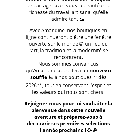
de partager avec vous la beauté et la
richesse du travail artisanal qu'elle
admire tant 🙏.
Avec Amandine, nos boutiques en
ligne continueront d'être une fenêtre
ouverte sur le monde 🌐, un lieu où
l'art, la tradition et la modernité se
rencontrent.
Nous sommes convaincus
qu'Amandine apportera un
nouveau
souffle
🌬️ à nos boutiques **dès
2026**, tout en conservant l'esprit et
les valeurs qui nous sont chers.
Rejoignez-nous pour lui souhaiter la
bienvenue dans cette nouvelle
aventure et préparez-vous à
découvrir ses premières sélections
l'année prochaine ! 🥳🎉