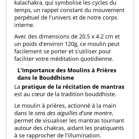
kalachakra, qui symbolise les cycles du
temps, un rappel constant du mouvement
perpétuel de l'univers et de notre corps
interne.
Avec des dimensions de 20.5 x 4.2 cm et
un poids d'environ 120g, ce moulin peut
facilement se porter et s'utiliser pour
faciliter votre méditation quotidienne.
L'Importance des Moulins à Prières
dans le Bouddhisme
La
pratique de la récitation de mantras
est au cœur de la tradition bouddhiste.
Le moulin à prières, actionné à la main
dans le
sens des aiguilles d'une montre
,
permet de visualiser les mantras tournant
autour des chakras, aidant les pratiquants
à se rapprocher de l'illumination.