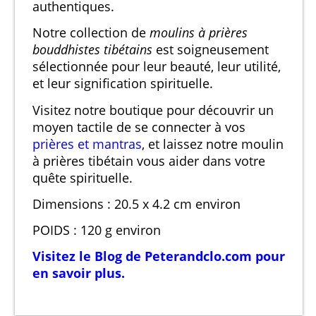
authentiques.
Notre collection de
moulins à prières
bouddhistes tibétains
est soigneusement
sélectionnée pour leur beauté, leur utilité,
et leur signification spirituelle.
Visitez notre boutique pour découvrir un
moyen tactile de se connecter à vos
prières et mantras
, et laissez notre moulin
à prières tibétain vous aider dans votre
quête spirituelle.
Dimensions : 20.5 x 4.2 cm environ
POIDS : 120 g environ
Visitez le Blog de Peterandclo.com pour
en savoir plus.