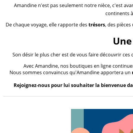
Amandine n'est pas seulement notre nièce, c'est ava
continents à
De chaque voyage, elle rapporte des
trésors
, des pièces
Une 
Son désir le plus cher est de vous faire découvrir ces 
Avec Amandine, nos boutiques en ligne continueron
Nous sommes convaincus qu'Amandine apportera un
Rejoignez-nous pour lui souhaiter la bienvenue dan