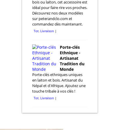
bois ou laiton, cet accessoire est
idéal pour faire rire vos proches.
Découvrez nos deux modèles
sur peterandclo.com et
commandez dès maintenant.
Tot. Livraison
Porte-clés
Ethnique -
Artisanat
Tradition du
Monde
Porte-clés ethniques uniques
en laiton et bois. Artisanat du
Népal et d'Afrique. Ajoutez une
touche tribale à vos clés !
Tot. Livraison