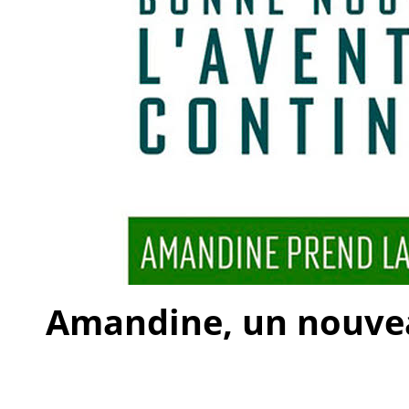
Amandine, un nouveau