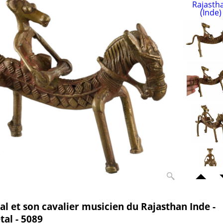
al et son cavalier musicien du Rajasthan Inde -
tal - 5089