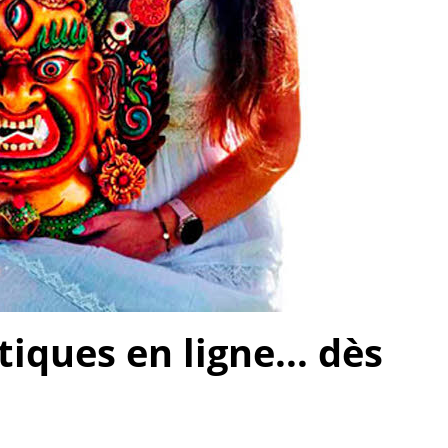
ques en ligne... dès