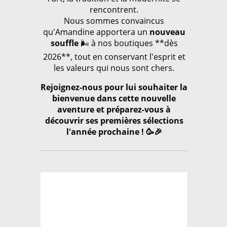
rencontrent.
Nous sommes convaincus
qu'Amandine apportera un
nouveau
souffle
🌬️ à nos boutiques **dès
2026**, tout en conservant l'esprit et
les valeurs qui nous sont chers.
Rejoignez-nous pour lui souhaiter la
bienvenue dans cette nouvelle
aventure et préparez-vous à
découvrir ses premières sélections
l'année prochaine ! 🥳🎉