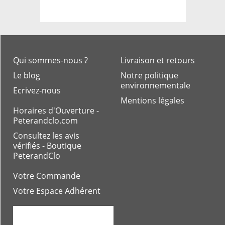
Qui sommes-nous ?
Livraison et retours
Le blog
Notre politique
environnementale
Ecrivez-nous
Mentions légales
Horaires d'Ouverture -
Peterandclo.com
Consultez les avis
vérifiés - Boutique
PeterandClo
Votre Commande
Votre Espace Adhérent