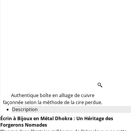
Authentique boîte en alliage de cuivre
façonnée selon la méthode de la cire perdue.
Description
Écrin à Bijoux en Métal Dhokra : Un Héritage des
Forgerons Nomades