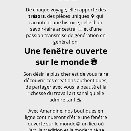
De chaque voyage, elle rapporte des
trésors
, des pièces uniques 💎 qui
racontent une histoire, celle d'un
savoir-faire ancestral 📜 et d'une
passion transmise de génération en
génération.
Une fenêtre ouverte
sur le monde 🌐
Son désir le plus cher est de vous faire
découvrir ces créations authentiques,
de partager avec vous la beauté et la
richesse du travail artisanal qu'elle
admire tant 🙏.
Avec Amandine, nos boutiques en
ligne continueront d'être une fenêtre
ouverte sur le monde 🌐, un lieu où
l'art, la tradition et la modernité se