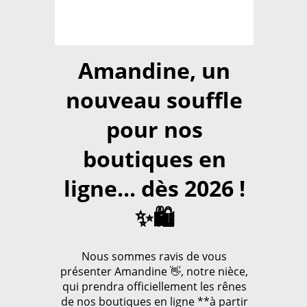
Amandine, un
nouveau souffle
pour nos
boutiques en
ligne... dès 2026 !
✨🛍️
Nous sommes ravis de vous
présenter Amandine 👋, notre nièce,
qui prendra officiellement les rênes
de nos boutiques en ligne **à partir