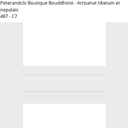
Peterandclo Boutique Bouddhiste - Artisanat tibetain et
nepalais
487 - C7