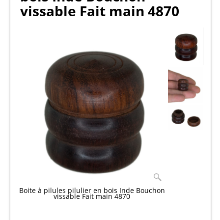
vissable Fait main 4870
Boite à pilules pilulier en bois Inde Bouchon
vissable Fait main 4870