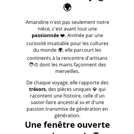
🌍
Amandine n'est pas seulement notre
nièce, c'est avant tout une
passionnée
❤️. Animée par une
curiosité insatiable pour les cultures
du monde 🌍, elle parcourt les
continents à la rencontre d'artisans
🧑‍🎨 dont les mains façonnent des
merveilles.
De chaque voyage, elle rapporte des
trésors
, des pièces uniques 💎 qui
racontent une histoire, celle d'un
savoir-faire ancestral 📜 et d'une
passion transmise de génération en
génération.
Une fenêtre ouverte