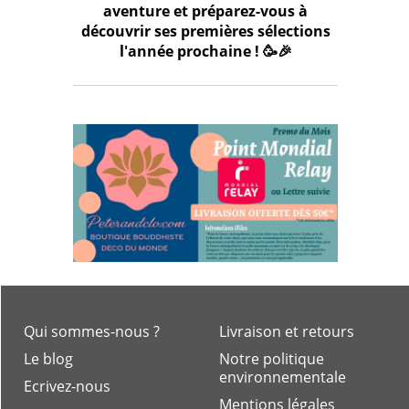
aventure et préparez-vous à
découvrir ses premières sélections
l'année prochaine ! 🥳🎉
Qui sommes-nous ?
Livraison et retours
Le blog
Notre politique
environnementale
Ecrivez-nous
Mentions légales