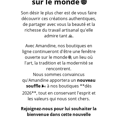
sur le monde 🌐
Son désir le plus cher est de vous faire
découvrir ces créations authentiques,
de partager avec vous la beauté et la
richesse du travail artisanal qu'elle
admire tant 🙏.
Avec Amandine, nos boutiques en
ligne continueront d'être une fenêtre
ouverte sur le monde 🌐, un lieu où
l'art, la tradition et la modernité se
rencontrent.
Nous sommes convaincus
qu'Amandine apportera un
nouveau
souffle
🌬️ à nos boutiques **dès
2026**, tout en conservant l'esprit et
les valeurs qui nous sont chers.
Rejoignez-nous pour lui souhaiter la
bienvenue dans cette nouvelle