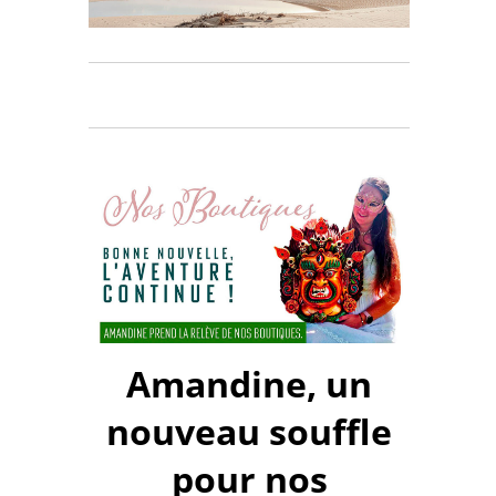
Amandine, un
nouveau souffle
pour nos