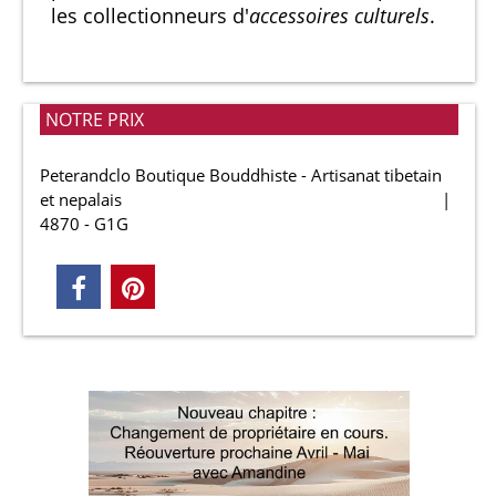
les collectionneurs d'
accessoires culturels
.
NOTRE PRIX
Peterandclo Boutique Bouddhiste - Artisanat tibetain
et nepalais
4870 - G1G