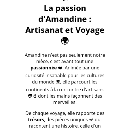
La passion
d'Amandine :
Artisanat et Voyage
🌍
Amandine n'est pas seulement notre
nièce, c'est avant tout une
passionnée
❤️. Animée par une
curiosité insatiable pour les cultures
du monde 🌍, elle parcourt les
continents à la rencontre d'artisans
🧑‍🎨 dont les mains façonnent des
merveilles.
De chaque voyage, elle rapporte des
trésors
, des pièces uniques 💎 qui
racontent une histoire, celle d'un