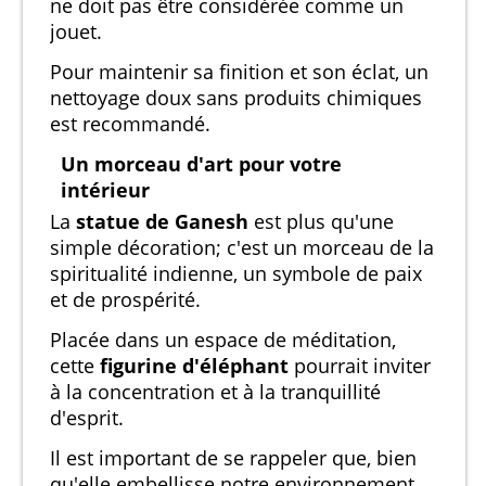
ne doit pas être considérée comme un
jouet.
Pour maintenir sa finition et son éclat, un
nettoyage doux sans produits chimiques
est recommandé.
Un morceau d'art pour votre
intérieur
La
statue de Ganesh
est plus qu'une
simple décoration; c'est un morceau de la
spiritualité indienne, un symbole de paix
et de prospérité.
Placée dans un espace de méditation,
cette
figurine d'éléphant
pourrait inviter
à la concentration et à la tranquillité
d'esprit.
Il est important de se rappeler que, bien
qu'elle embellisse notre environnement,