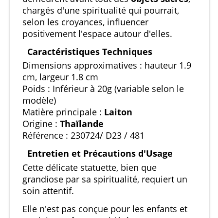
chargés d'une spiritualité qui pourrait,
selon les croyances, influencer
positivement l'espace autour d'elles.
Caractéristiques Techniques
Dimensions approximatives : hauteur 1.9
cm, largeur 1.8 cm
Poids : Inférieur à 20g (variable selon le
modèle)
Matière principale :
Laiton
Origine :
Thaïlande
Référence : 230724/ D23 / 481
Entretien et Précautions d'Usage
Cette délicate statuette, bien que
grandiose par sa spiritualité, requiert un
soin attentif.
Elle n'est pas conçue pour les enfants et