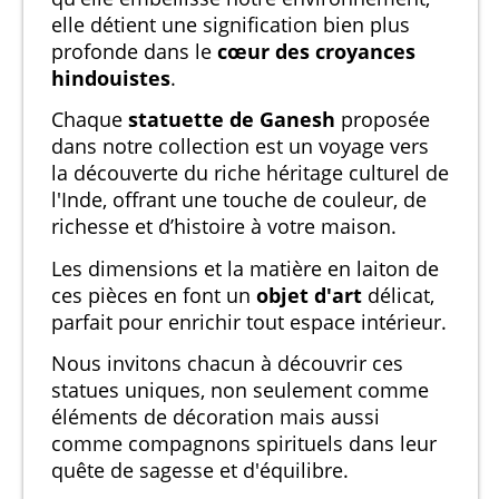
elle détient une signification bien plus
profonde dans le
cœur des croyances
hindouistes
.
Chaque
statuette de Ganesh
proposée
dans notre collection est un voyage vers
la découverte du riche héritage culturel de
l'Inde, offrant une touche de couleur, de
richesse et d’histoire à votre maison.
Les dimensions et la matière en laiton de
ces pièces en font un
objet d'art
délicat,
parfait pour enrichir tout espace intérieur.
Nous invitons chacun à découvrir ces
statues uniques, non seulement comme
éléments de décoration mais aussi
comme compagnons spirituels dans leur
quête de sagesse et d'équilibre.