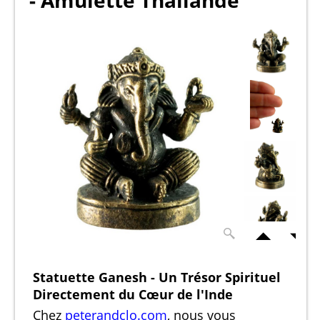
- Amulette Thaïlande
Statuette Ganesh - Un Trésor Spirituel
Directement du Cœur de l'Inde
Chez
peterandclo.com
, nous vous