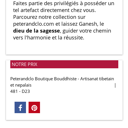
Faites partie des privilégiés à posséder un
tel artefact directement chez vous.
Parcourez notre collection sur
peterandclo.com et laissez Ganesh, le
dieu de la sagesse
, guider votre chemin
vers l'harmonie et la réussite.
NOTRE PRIX
Peterandclo Boutique Bouddhiste - Artisanat tibetain
et nepalais
481 - D23