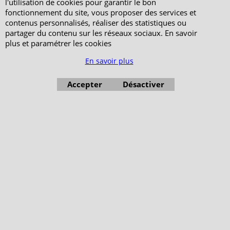
l'utilisation de cookies pour garantir le bon
fonctionnement du site, vous proposer des services et
contenus personnalisés, réaliser des statistiques ou
partager du contenu sur les réseaux sociaux. En savoir
plus et paramétrer les cookies
En savoir plus
Accepter
Désactiver
Boutique en ligne créés avec le logiciel eCommerce ShopFactory