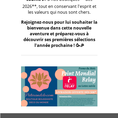
2026**, tout en conservant l'esprit et
les valeurs qui nous sont chers.
Rejoignez-nous pour lui souhaiter la
bienvenue dans cette nouvelle
aventure et préparez-vous à
découvrir ses premières sélections
l'année prochaine ! 🥳🎉