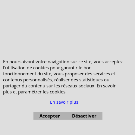
Votre Espace Adhérent
En poursuivant votre navigation sur ce site, vous acceptez
l'utilisation de cookies pour garantir le bon
fonctionnement du site, vous proposer des services et
contenus personnalisés, réaliser des statistiques ou
partager du contenu sur les réseaux sociaux. En savoir
plus et paramétrer les cookies
En savoir plus
Accepter
Désactiver