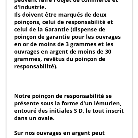
d'industrie.
Ils doivent être marqués de deux
poinçons, celui de responsabilité et
celui de la Garantie (dispense de
poinçon de garantie pour les ouvrages
en or de moins de 3 grammes et les
ouvrages en argent de moins de 30
grammes, revêtus du poinçon de
responsabilité).
Notre poinçon de responsabilité se
présente sous la forme d'un lémurien,
entouré des initiales S D, le tout inscrit
dans un ovale.
Sur nos ouvrages en argent peut