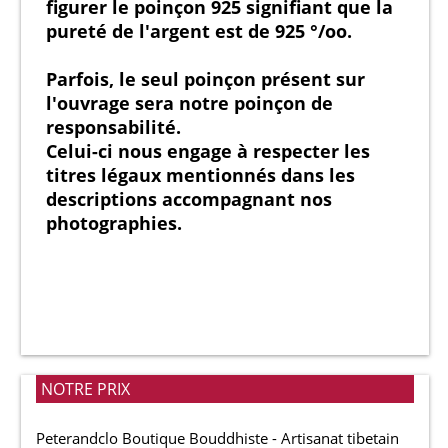
figurer le poinçon 925 signifiant que la
pureté de l'argent est de 925 °/oo.
Parfois, le seul poinçon présent sur
l'ouvrage sera notre poinçon de
responsabilité.
Celui-ci nous engage à respecter les
titres légaux mentionnés dans les
descriptions accompagnant nos
photographies.
NOTRE PRIX
Peterandclo Boutique Bouddhiste - Artisanat tibetain