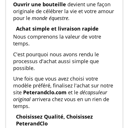
Ouvrir une bouteille
devient une façon
originale de célébrer la vie et votre amour
pour le
monde équestre.
Achat simple et livraison rapide
Nous comprenons la valeur de votre
temps.
C'est pourquoi nous avons rendu le
processus d'achat aussi simple que
possible.
Une fois que vous avez choisi votre
modèle préféré, finalisez l'achat sur notre
site
Peterandclo.com
et le
décapsuleur
original
arrivera chez vous en un rien de
temps.
Choisissez Qualité, Choisissez
PeterandClo