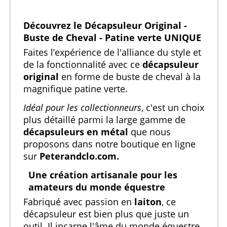
Découvrez le Décapsuleur Original -
Buste de Cheval - Patine verte UNIQUE
Faites l’expérience de l'alliance du style et
de la fonctionnalité avec ce
décapsuleur
original
en forme de buste de cheval à la
magnifique patine verte.
Idéal pour les collectionneurs
, c'est un choix
plus détaillé parmi la large gamme de
décapsuleurs en métal
que nous
proposons dans notre boutique en ligne
sur
Peterandclo.com.
Une création artisanale pour les
amateurs du monde équestre
Fabriqué avec passion en
laiton
, ce
décapsuleur est bien plus que juste un
outil. Il incarne l'âme du monde équestre,