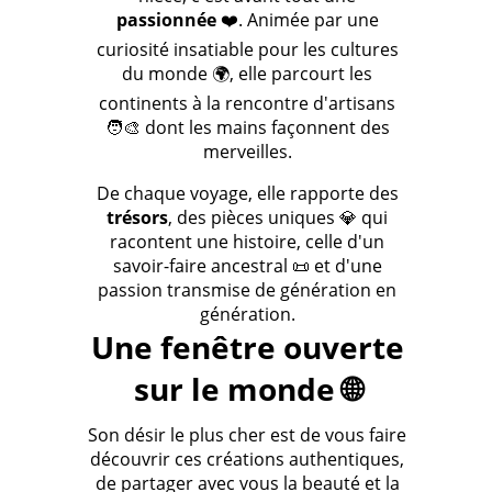
passionnée
❤️. Animée par une
curiosité insatiable pour les cultures
du monde 🌍, elle parcourt les
continents à la rencontre d'artisans
🧑‍🎨 dont les mains façonnent des
merveilles.
De chaque voyage, elle rapporte des
trésors
, des pièces uniques 💎 qui
racontent une histoire, celle d'un
savoir-faire ancestral 📜 et d'une
passion transmise de génération en
génération.
Une fenêtre ouverte
sur le monde 🌐
Son désir le plus cher est de vous faire
découvrir ces créations authentiques,
de partager avec vous la beauté et la