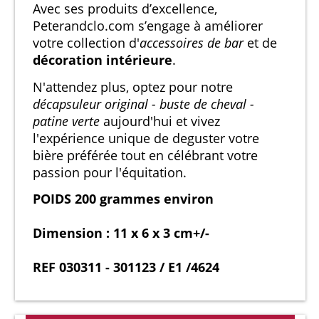
Avec ses produits d’excellence,
Peterandclo.com s’engage à améliorer
votre collection d'
accessoires de bar
et de
décoration intérieure
.
N'attendez plus, optez pour notre
décapsuleur original - buste de cheval -
patine verte
aujourd'hui et vivez
l'expérience unique de deguster votre
bière préférée tout en célébrant votre
passion pour l'équitation.
POIDS 200 grammes environ
Dimension : 11 x 6 x 3 cm+/-
REF 030311 - 301123 / E1 /4624