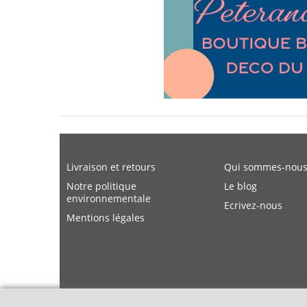
Livraison et retours
Qui sommes-nous
Notre politique
Le blog
environnementale
Ecrivez-nous
Mentions légales