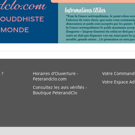
 ?
Horaires d'Ouverture -
Votre Command
Peterandclo.com
Votre Espace A
Consultez les avis vérifiés -
Boutique PeterandClo