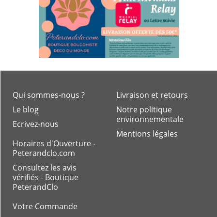
Qui sommes-nous ?
Livraison et retours
Le blog
Notre politique
environnementale
Ecrivez-nous
Mentions légales
Horaires d'Ouverture -
Peterandclo.com
Consultez les avis
vérifiés - Boutique
PeterandClo
Votre Commande