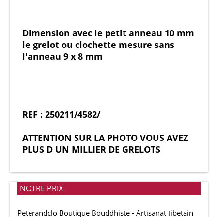
Dimension avec le petit anneau 10 mm
le grelot ou clochette mesure sans
l'anneau 9 x 8 mm
REF : 250211/4582/
ATTENTION SUR LA PHOTO VOUS AVEZ
PLUS D UN MILLIER DE GRELOTS
NOTRE PRIX
Peterandclo Boutique Bouddhiste - Artisanat tibetain