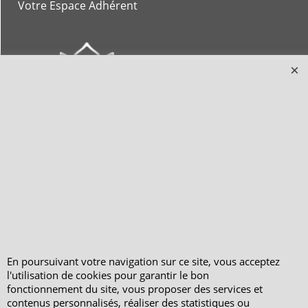
Votre Espace Adhérent
En poursuivant votre navigation sur ce site, vous acceptez
l'utilisation de cookies pour garantir le bon
fonctionnement du site, vous proposer des services et
contenus personnalisés, réaliser des statistiques ou