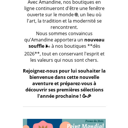
Avec Amandine, nos boutiques en
ligne continueront d'être une fenêtre
ouverte sur le monde 🌐, un lieu où
l'art, la tradition et la modernité se
rencontrent.
Nous sommes convaincus
qu'Amandine apportera un
nouveau
souffle
🌬️ à nos boutiques **dès
2026**, tout en conservant l'esprit et
les valeurs qui nous sont chers.
Rejoignez-nous pour lui souhaiter la
bienvenue dans cette nouvelle
aventure et préparez-vous à
découvrir ses premières sélections
l'année prochaine ! 🥳🎉