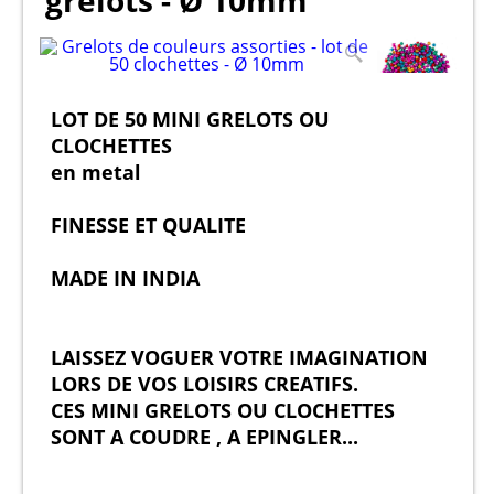
grelots - Ø 10mm
LOT DE 50 MINI GRELOTS OU
CLOCHETTES
en metal
FINESSE ET QUALITE
MADE IN INDIA
LAISSEZ VOGUER VOTRE IMAGINATION
LORS DE VOS LOISIRS CREATIFS.
CES MINI GRELOTS OU CLOCHETTES
SONT A COUDRE , A EPINGLER...