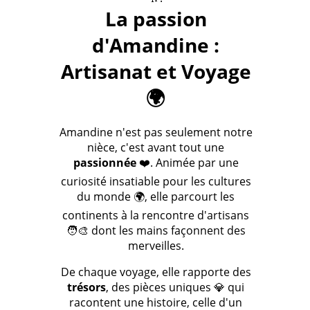
La passion
d'Amandine :
Artisanat et Voyage
🌍
Amandine n'est pas seulement notre
nièce, c'est avant tout une
passionnée
❤️. Animée par une
curiosité insatiable pour les cultures
du monde 🌍, elle parcourt les
continents à la rencontre d'artisans
🧑‍🎨 dont les mains façonnent des
merveilles.
De chaque voyage, elle rapporte des
trésors
, des pièces uniques 💎 qui
racontent une histoire, celle d'un