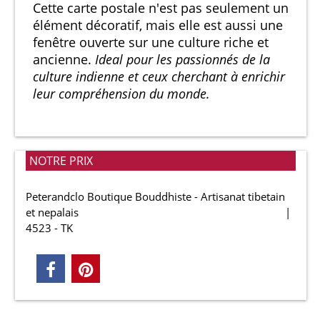
Cette carte postale n'est pas seulement un
élément décoratif, mais elle est aussi une
fenêtre ouverte sur une culture riche et
ancienne.
Ideal pour les passionnés de la
culture indienne et ceux cherchant à enrichir
leur compréhension du monde.
NOTRE PRIX
Peterandclo Boutique Bouddhiste - Artisanat tibetain
et nepalais
4523 - TK