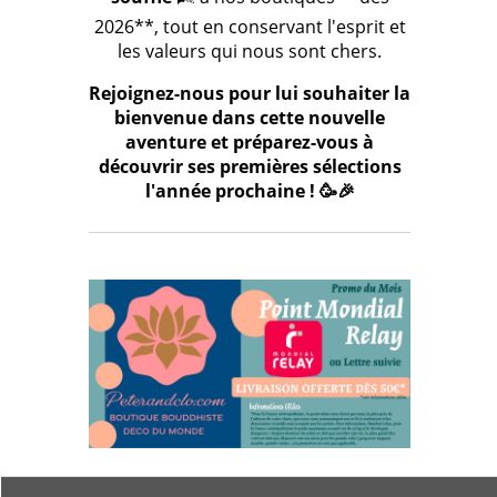
2026**, tout en conservant l'esprit et
les valeurs qui nous sont chers.
Rejoignez-nous pour lui souhaiter la
bienvenue dans cette nouvelle
aventure et préparez-vous à
découvrir ses premières sélections
l'année prochaine ! 🥳🎉