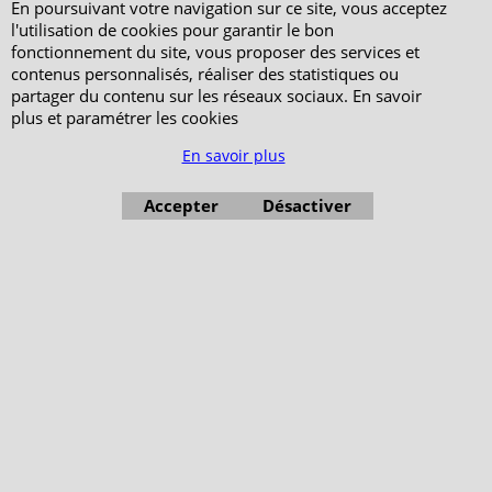
En poursuivant votre navigation sur ce site, vous acceptez
l'utilisation de cookies pour garantir le bon
fonctionnement du site, vous proposer des services et
contenus personnalisés, réaliser des statistiques ou
partager du contenu sur les réseaux sociaux. En savoir
plus et paramétrer les cookies
En savoir plus
Accepter
Désactiver
Boutique en ligne créés avec le logiciel eCommerce ShopFactory