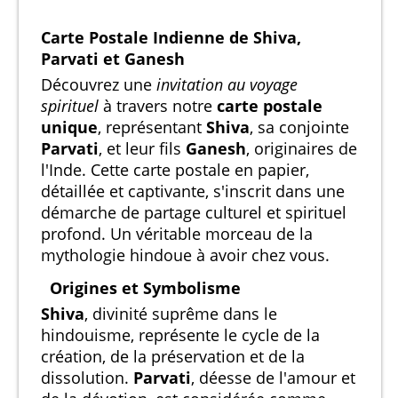
Carte Postale Indienne de Shiva,
Parvati et Ganesh
Découvrez une
invitation au voyage
spirituel
à travers notre
carte postale
unique
, représentant
Shiva
, sa conjointe
Parvati
, et leur fils
Ganesh
, originaires de
l'Inde. Cette carte postale en papier,
détaillée et captivante, s'inscrit dans une
démarche de partage culturel et spirituel
profond. Un véritable morceau de la
mythologie hindoue à avoir chez vous.
Origines et Symbolisme
Shiva
, divinité suprême dans le
hindouisme, représente le cycle de la
création, de la préservation et de la
dissolution.
Parvati
, déesse de l'amour et