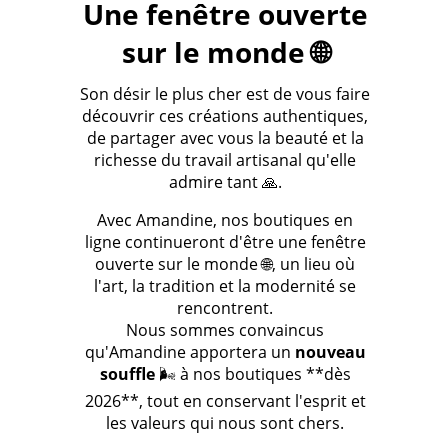
Une fenêtre ouverte
sur le monde 🌐
Son désir le plus cher est de vous faire
découvrir ces créations authentiques,
de partager avec vous la beauté et la
richesse du travail artisanal qu'elle
admire tant 🙏.
Avec Amandine, nos boutiques en
ligne continueront d'être une fenêtre
ouverte sur le monde 🌐, un lieu où
l'art, la tradition et la modernité se
rencontrent.
Nous sommes convaincus
qu'Amandine apportera un
nouveau
souffle
🌬️ à nos boutiques **dès
2026**, tout en conservant l'esprit et
les valeurs qui nous sont chers.