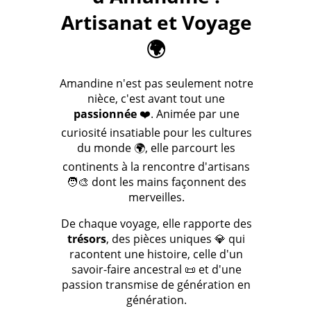
Artisanat et Voyage
🌍
Amandine n'est pas seulement notre
nièce, c'est avant tout une
passionnée
❤️. Animée par une
curiosité insatiable pour les cultures
du monde 🌍, elle parcourt les
continents à la rencontre d'artisans
🧑‍🎨 dont les mains façonnent des
merveilles.
De chaque voyage, elle rapporte des
trésors
, des pièces uniques 💎 qui
racontent une histoire, celle d'un
savoir-faire ancestral 📜 et d'une
passion transmise de génération en
génération.