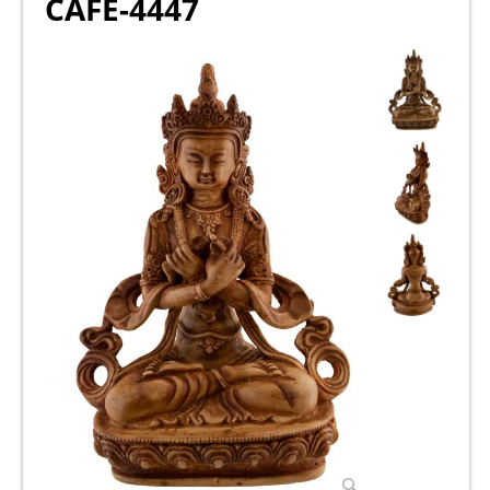
CAFE-4447