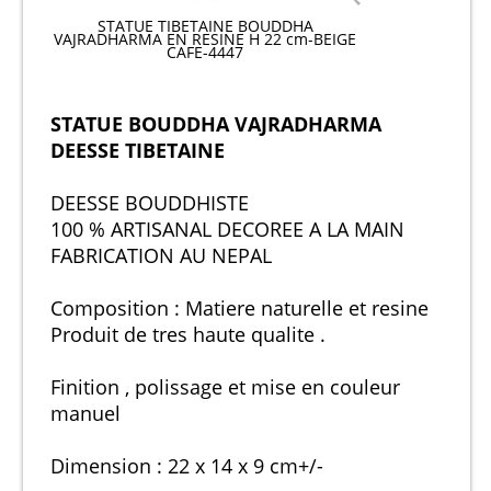
STATUE TIBETAINE BOUDDHA
VAJRADHARMA EN RESINE H 22 cm-BEIGE
CAFE-4447
STATUE BOUDDHA VAJRADHARMA
DEESSE TIBETAINE
DEESSE BOUDDHISTE
100 % ARTISANAL DECOREE A LA MAIN
FABRICATION AU NEPAL
Composition : Matiere naturelle et resine
Produit de tres haute qualite .
Finition , polissage et mise en couleur
manuel
Dimension : 22 x 14 x 9 cm+/-