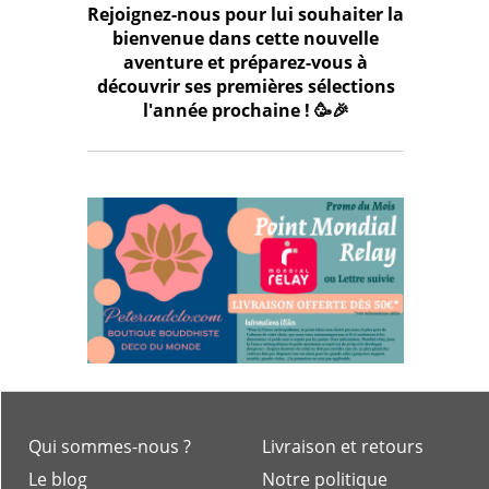
Rejoignez-nous pour lui souhaiter la
bienvenue dans cette nouvelle
aventure et préparez-vous à
découvrir ses premières sélections
l'année prochaine ! 🥳🎉
Qui sommes-nous ?
Livraison et retours
Le blog
Notre politique