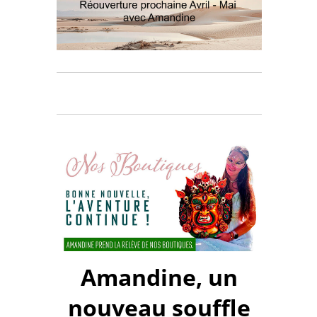
Amandine, un
nouveau souffle