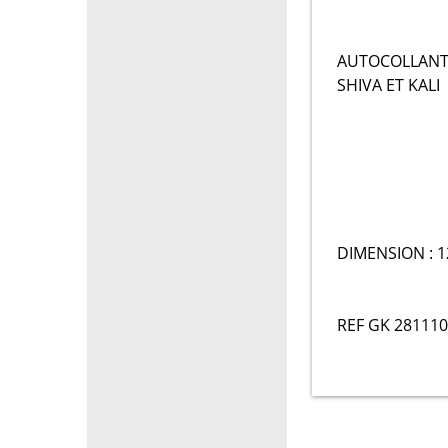
AUTOCOLLANT
SHIVA ET KALI
DIMENSION : 12
REF GK 281110