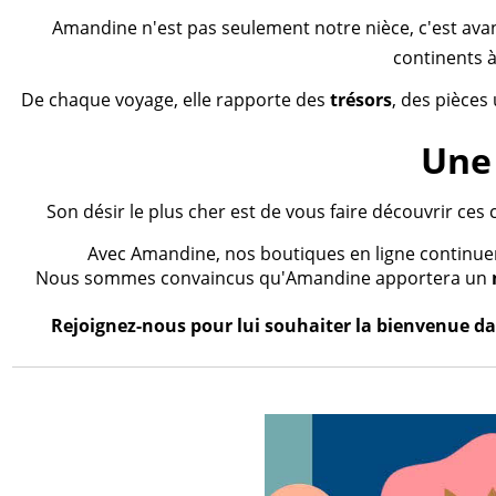
Amandine n'est pas seulement notre nièce, c'est ava
continents à
De chaque voyage, elle rapporte des
trésors
, des pièces
Une 
Son désir le plus cher est de vous faire découvrir ces 
Avec Amandine, nos boutiques en ligne continueron
Nous sommes convaincus qu'Amandine apportera un
Rejoignez-nous pour lui souhaiter la bienvenue dan