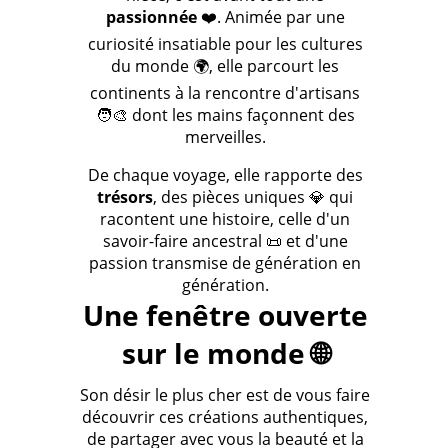
passionnée
❤️. Animée par une
curiosité insatiable pour les cultures
du monde 🌍, elle parcourt les
continents à la rencontre d'artisans
🧑‍🎨 dont les mains façonnent des
merveilles.
De chaque voyage, elle rapporte des
trésors
, des pièces uniques 💎 qui
racontent une histoire, celle d'un
savoir-faire ancestral 📜 et d'une
passion transmise de génération en
génération.
Une fenêtre ouverte
sur le monde 🌐
Son désir le plus cher est de vous faire
découvrir ces créations authentiques,
de partager avec vous la beauté et la