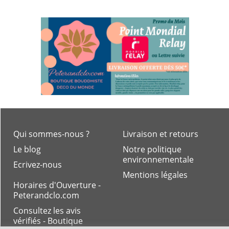
Qui sommes-nous ?
Livraison et retours
Le blog
Notre politique
environnementale
Ecrivez-nous
Mentions légales
Horaires d'Ouverture -
Peterandclo.com
Consultez les avis
vérifiés - Boutique