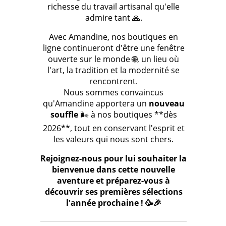
richesse du travail artisanal qu'elle
admire tant 🙏.
Avec Amandine, nos boutiques en
ligne continueront d'être une fenêtre
ouverte sur le monde 🌐, un lieu où
l'art, la tradition et la modernité se
rencontrent.
Nous sommes convaincus
qu'Amandine apportera un
nouveau
souffle
🌬️ à nos boutiques **dès
2026**, tout en conservant l'esprit et
les valeurs qui nous sont chers.
Rejoignez-nous pour lui souhaiter la
bienvenue dans cette nouvelle
aventure et préparez-vous à
découvrir ses premières sélections
l'année prochaine ! 🥳🎉