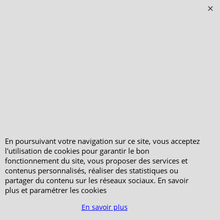
PeterandClo
Votre Commande
Votre Espace Adhérent
En poursuivant votre navigation sur ce site, vous acceptez
l'utilisation de cookies pour garantir le bon
fonctionnement du site, vous proposer des services et
contenus personnalisés, réaliser des statistiques ou
partager du contenu sur les réseaux sociaux. En savoir
plus et paramétrer les cookies
En savoir plus