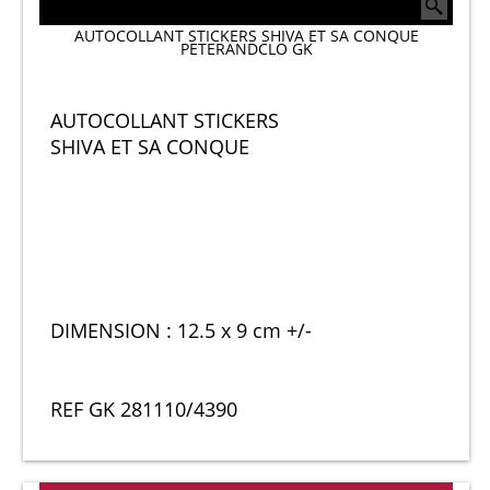
AUTOCOLLANT STICKERS SHIVA ET SA CONQUE
PETERANDCLO GK
AUTOCOLLANT STICKERS
SHIVA ET SA CONQUE
DIMENSION : 12.5 x 9 cm +/-
REF GK 281110/4390