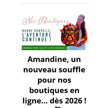
Amandine, un
nouveau souffle
pour nos
boutiques en
ligne... dès 2026 !