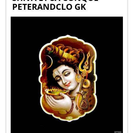
PETERANDCLO GK