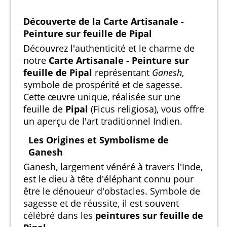
Découverte de la Carte Artisanale -
Peinture sur feuille de Pipal
Découvrez l'authenticité et le charme de
notre
Carte Artisanale - Peinture sur
feuille de Pipal
représentant
Ganesh
,
symbole de prospérité et de sagesse.
Cette œuvre unique, réalisée sur une
feuille de
Pipal
(Ficus religiosa), vous offre
un aperçu de l'art traditionnel Indien.
Les Origines et Symbolisme de
Ganesh
Ganesh, largement vénéré à travers l'Inde,
est le dieu à tête d'éléphant connu pour
être le dénoueur d'obstacles. Symbole de
sagesse et de réussite, il est souvent
célébré dans les
peintures sur feuille de