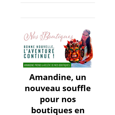
Amandine, un
nouveau souffle
pour nos
boutiques en