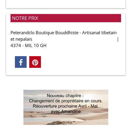
NOTRE PRIX
Peterandclo Boutique Bouddhiste - Artisanat tibetain
et nepalais
4374 - MIL 10 GH