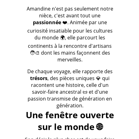
Amandine n'est pas seulement notre
nièce, c'est avant tout une
passionnée
❤️. Animée par une
curiosité insatiable pour les cultures
du monde 🌍, elle parcourt les
continents à la rencontre d'artisans
🧑‍🎨 dont les mains façonnent des
merveilles.
De chaque voyage, elle rapporte des
trésors
, des pièces uniques 💎 qui
racontent une histoire, celle d'un
savoir-faire ancestral 📜 et d'une
passion transmise de génération en
génération.
Une fenêtre ouverte
sur le monde 🌐