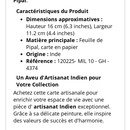
Pipal
.
Caractéristiques du Produit
Dimensions approximatives :
Hauteur 16 cm (6.3 inches), Largeur
11.2 cm (4.4 inches)
Matière principale :
Feuille de
Pipal, carte en papier
Origine :
Inde
Référence :
120225- MIL 10 - GH -
4374
Un Aveu d'Artisanat Indien pour
Votre Collection
Achetez cette carte artisanale pour
enrichir votre espace de vie avec une
pièce d'
artisanat Indien
exceptionnel.
Grâce à sa délicate peinture, elle inspire
des valeurs de succès et d'harmonie.