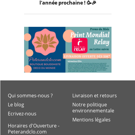
l'année prochaine ! 🥳🎉
Qui sommes-nous ?
Livraison et retours
Le blog
Notre politique
environnementale
Ecrivez-nous
Mentions légales
Horaires d'Ouverture -
Peterandclo.com