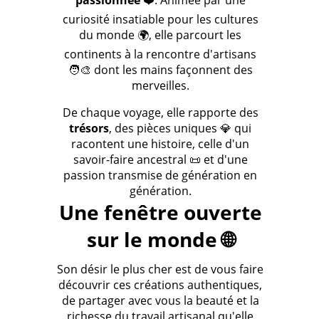
curiosité insatiable pour les cultures
du monde 🌍, elle parcourt les
continents à la rencontre d'artisans
🧑‍🎨 dont les mains façonnent des
merveilles.
De chaque voyage, elle rapporte des
trésors
, des pièces uniques 💎 qui
racontent une histoire, celle d'un
savoir-faire ancestral 📜 et d'une
passion transmise de génération en
génération.
Une fenêtre ouverte
sur le monde 🌐
Son désir le plus cher est de vous faire
découvrir ces créations authentiques,
de partager avec vous la beauté et la
richesse du travail artisanal qu'elle