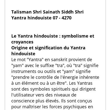
Talisman Shri Sainath Siddh Shri
Yantra hindouiste 07 - 4270
Le Yantra hindouiste : symbolisme et
croyances
Origine et signification du Yantra
hindouiste
Le mot "Yantra" en sanskrit provient de
"yam" avec le suffixe "tra", où "tra" signifie
instruments ou outils et "yam" signifie
"prendre le contrôle de l'énergie inhérente
à un élément ou à un être". Les Yantras
sont des symboles spirituels qui dirigent
l'utilisateur vers des niveaux de
conscience plus élevés. Ils sont conçus
pour maîtriser les forces psychiques en