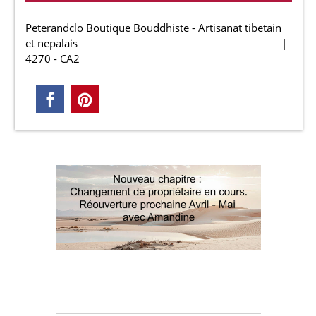
Peterandclo Boutique Bouddhiste - Artisanat tibetain
et nepalais
4270 - CA2