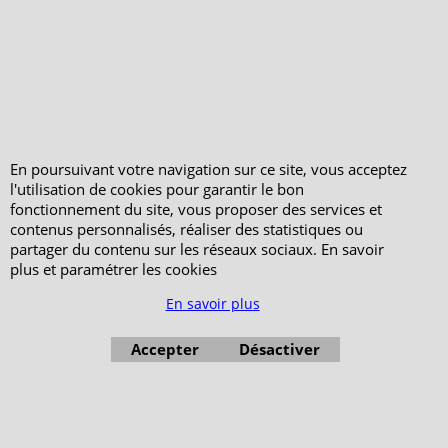
Votre Commande
Votre Espace Adhérent
En poursuivant votre navigation sur ce site, vous acceptez
l'utilisation de cookies pour garantir le bon
fonctionnement du site, vous proposer des services et
contenus personnalisés, réaliser des statistiques ou
partager du contenu sur les réseaux sociaux. En savoir
plus et paramétrer les cookies
En savoir plus
Accepter
Désactiver