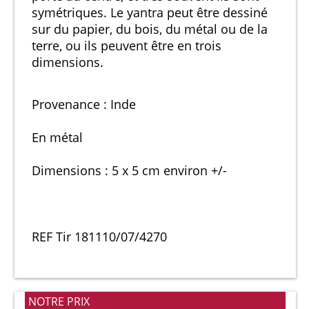
symétriques. Le yantra peut être dessiné
sur du papier, du bois, du métal ou de la
terre, ou ils peuvent être en trois
dimensions.
Provenance : Inde
En métal
Dimensions : 5 x 5 cm environ +/-
REF Tir 181110/07/4270
NOTRE PRIX