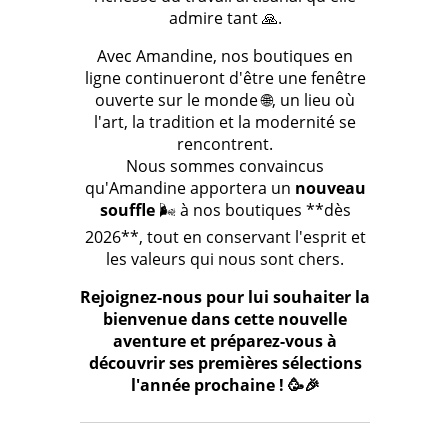
admire tant 🙏.
Avec Amandine, nos boutiques en
ligne continueront d'être une fenêtre
ouverte sur le monde 🌐, un lieu où
l'art, la tradition et la modernité se
rencontrent.
Nous sommes convaincus
qu'Amandine apportera un
nouveau
souffle
🌬️ à nos boutiques **dès
2026**, tout en conservant l'esprit et
les valeurs qui nous sont chers.
Rejoignez-nous pour lui souhaiter la
bienvenue dans cette nouvelle
aventure et préparez-vous à
découvrir ses premières sélections
l'année prochaine ! 🥳🎉