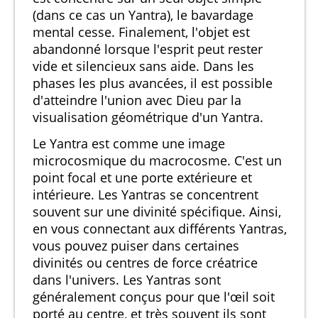
(dans ce cas un Yantra), le bavardage
mental cesse. Finalement, l'objet est
abandonné lorsque l'esprit peut rester
vide et silencieux sans aide. Dans les
phases les plus avancées, il est possible
d'atteindre l'union avec Dieu par la
visualisation géométrique d'un Yantra.
Le Yantra est comme une image
microcosmique du macrocosme. C'est un
point focal et une porte extérieure et
intérieure. Les Yantras se concentrent
souvent sur une divinité spécifique. Ainsi,
en vous connectant aux différents Yantras,
vous pouvez puiser dans certaines
divinités ou centres de force créatrice
dans l'univers. Les Yantras sont
généralement conçus pour que l'œil soit
porté au centre, et très souvent ils sont