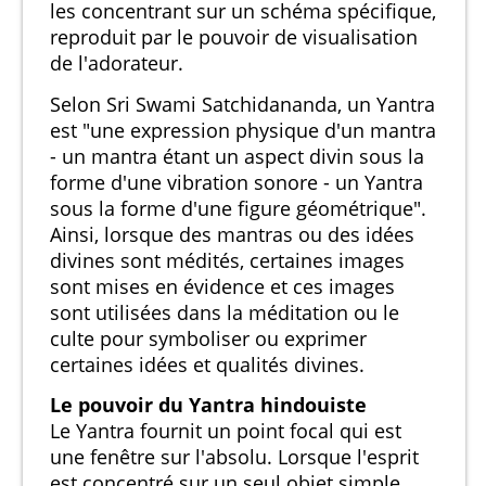
les concentrant sur un schéma spécifique,
reproduit par le pouvoir de visualisation
de l'adorateur.
Selon Sri Swami Satchidananda, un Yantra
est "une expression physique d'un mantra
- un mantra étant un aspect divin sous la
forme d'une vibration sonore - un Yantra
sous la forme d'une figure géométrique".
Ainsi, lorsque des mantras ou des idées
divines sont médités, certaines images
sont mises en évidence et ces images
sont utilisées dans la méditation ou le
culte pour symboliser ou exprimer
certaines idées et qualités divines.
Le pouvoir du Yantra hindouiste
Le Yantra fournit un point focal qui est
une fenêtre sur l'absolu. Lorsque l'esprit
est concentré sur un seul objet simple