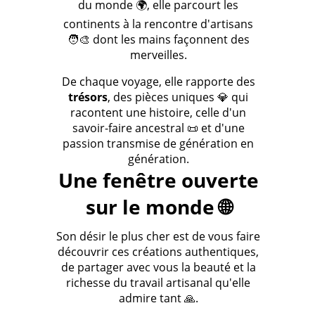
du monde 🌍, elle parcourt les
continents à la rencontre d'artisans
🧑‍🎨 dont les mains façonnent des
merveilles.
De chaque voyage, elle rapporte des
trésors
, des pièces uniques 💎 qui
racontent une histoire, celle d'un
savoir-faire ancestral 📜 et d'une
passion transmise de génération en
génération.
Une fenêtre ouverte
sur le monde 🌐
Son désir le plus cher est de vous faire
découvrir ces créations authentiques,
de partager avec vous la beauté et la
richesse du travail artisanal qu'elle
admire tant 🙏.