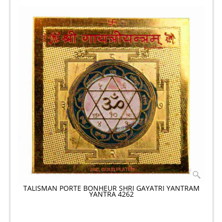
TALISMAN PORTE BONHEUR SHRI GAYATRI YANTRAM
YANTRA 4262