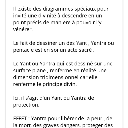
Il existe des diagrammes spéciaux pour
invité une divinité à descendre en un
point précis de manière à pouvoir l'y
vénérer.
Le fait de dessiner un des Yant , Yantra ou
pentacle est en soi un acte sacré .
Le Yant ou Yantra qui est dessiné sur une
surface plane , renferme en réalité une
dimension tridimensionnel car elle
renferme le principe divin.
Ici, il s'agit d'un Yant ou Yantra de
protection.
EFFET : Yantra pour libérer de la peur , de
la mort, des graves dangers, proteger des