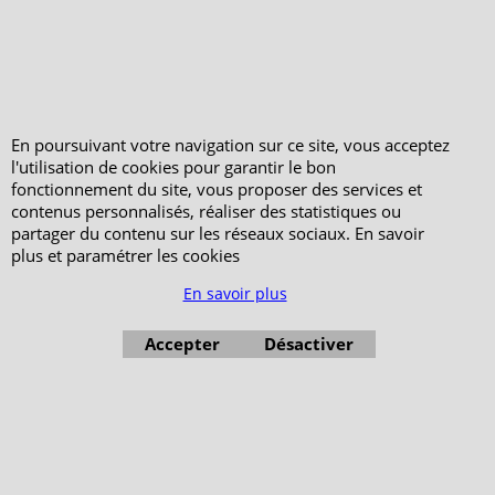
Votre Espace Adhérent
En poursuivant votre navigation sur ce site, vous acceptez
l'utilisation de cookies pour garantir le bon
fonctionnement du site, vous proposer des services et
contenus personnalisés, réaliser des statistiques ou
partager du contenu sur les réseaux sociaux. En savoir
plus et paramétrer les cookies
En savoir plus
Accepter
Désactiver