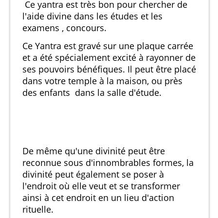
Ce yantra est très bon pour chercher de
l'aide divine dans les études et les
examens , concours.
Ce Yantra est gravé sur une plaque carrée
et a été spécialement excité à rayonner de
ses pouvoirs bénéfiques. Il peut être placé
dans votre temple à la maison, ou près
des enfants dans la salle d'étude.
De même qu'une divinité peut être
reconnue sous d'innombrables formes, la
divinité peut également se poser à
l'endroit où elle veut et se transformer
ainsi à cet endroit en un lieu d'action
rituelle.