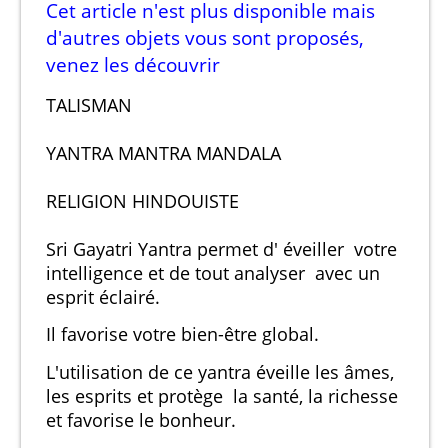
Cet article n'est plus disponible mais
d'autres objets vous sont proposés,
venez les découvrir
TALISMAN
YANTRA MANTRA MANDALA
RELIGION HINDOUISTE
Sri Gayatri Yantra permet d' éveiller votre
intelligence et de tout analyser avec un
esprit éclairé.
Il favorise votre bien-être global.
L'utilisation de ce yantra éveille les âmes,
les esprits et protège la santé, la richesse
et favorise le bonheur.