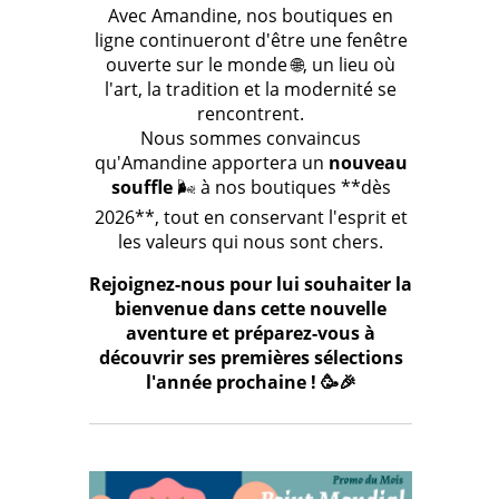
Avec Amandine, nos boutiques en
ligne continueront d'être une fenêtre
ouverte sur le monde 🌐, un lieu où
l'art, la tradition et la modernité se
rencontrent.
Nous sommes convaincus
qu'Amandine apportera un
nouveau
souffle
🌬️ à nos boutiques **dès
2026**, tout en conservant l'esprit et
les valeurs qui nous sont chers.
Rejoignez-nous pour lui souhaiter la
bienvenue dans cette nouvelle
aventure et préparez-vous à
découvrir ses premières sélections
l'année prochaine ! 🥳🎉