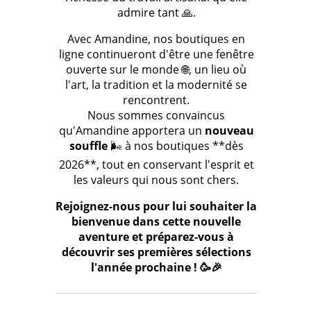
admire tant 🙏.
Avec Amandine, nos boutiques en
ligne continueront d'être une fenêtre
ouverte sur le monde 🌐, un lieu où
l'art, la tradition et la modernité se
rencontrent.
Nous sommes convaincus
qu'Amandine apportera un
nouveau
souffle
🌬️ à nos boutiques **dès
2026**, tout en conservant l'esprit et
les valeurs qui nous sont chers.
Rejoignez-nous pour lui souhaiter la
bienvenue dans cette nouvelle
aventure et préparez-vous à
découvrir ses premières sélections
l'année prochaine ! 🥳🎉