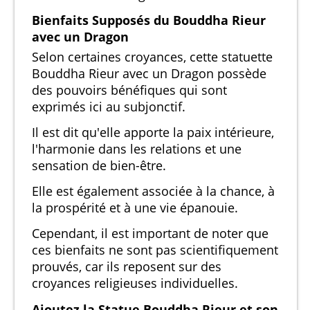
Bienfaits Supposés du Bouddha Rieur
avec un Dragon
Selon certaines croyances, cette statuette
Bouddha Rieur avec un Dragon possède
des pouvoirs bénéfiques qui sont
exprimés ici au subjonctif.
Il est dit qu'elle apporte la paix intérieure,
l'harmonie dans les relations et une
sensation de bien-être.
Elle est également associée à la chance, à
la prospérité et à une vie épanouie.
Cependant, il est important de noter que
ces bienfaits ne sont pas scientifiquement
prouvés, car ils reposent sur des
croyances religieuses individuelles.
Ajoutez la Statue Bouddha Rieur et son