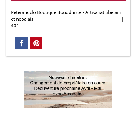
Peterandclo Boutique Bouddhiste - Artisanat tibetain
et nepalais
401