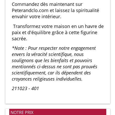
Commandez dès maintenant sur
Peterandclo.com et laissez la spiritualité
envahir votre intérieur.
Transformez votre maison en un havre de
paix et d'équilibre grâce à cette figurine
sacrée.
*Note : Pour respecter notre engagement
envers la véracité scientifique, nous
soulignons que les bienfaits et pouvoirs
mentionnés ci-dessus ne sont pas prouvés
scientifiquement, car ils dépendent des
croyances religieuses individuelles.
211023 - 401
NOTRE PRIX