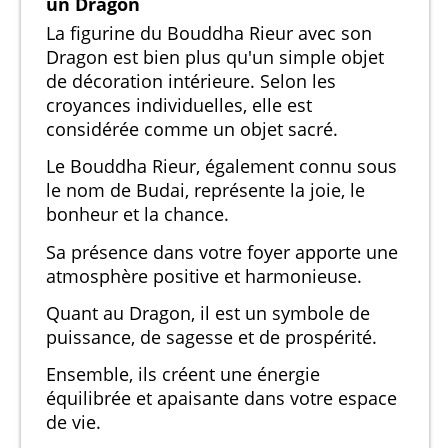
un Dragon
La figurine du Bouddha Rieur avec son
Dragon est bien plus qu'un simple objet
de décoration intérieure. Selon les
croyances individuelles, elle est
considérée comme un objet sacré.
Le Bouddha Rieur, également connu sous
le nom de Budai, représente la joie, le
bonheur et la chance.
Sa présence dans votre foyer apporte une
atmosphère positive et harmonieuse.
Quant au Dragon, il est un symbole de
puissance, de sagesse et de prospérité.
Ensemble, ils créent une énergie
équilibrée et apaisante dans votre espace
de vie.