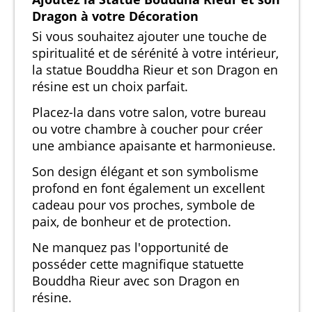
Dragon à votre Décoration
Si vous souhaitez ajouter une touche de
spiritualité et de sérénité à votre intérieur,
la statue Bouddha Rieur et son Dragon en
résine est un choix parfait.
Placez-la dans votre salon, votre bureau
ou votre chambre à coucher pour créer
une ambiance apaisante et harmonieuse.
Son design élégant et son symbolisme
profond en font également un excellent
cadeau pour vos proches, symbole de
paix, de bonheur et de protection.
Ne manquez pas l'opportunité de
posséder cette magnifique statuette
Bouddha Rieur avec son Dragon en
résine.