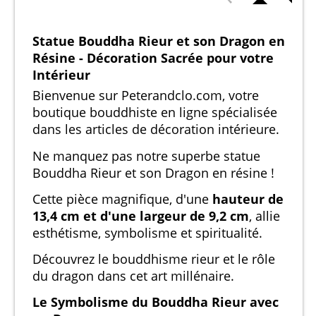
Statue Bouddha Rieur et son Dragon en
Résine - Décoration Sacrée pour votre
Intérieur
Bienvenue sur Peterandclo.com, votre
boutique bouddhiste en ligne spécialisée
dans les articles de décoration intérieure.
Ne manquez pas notre superbe statue
Bouddha Rieur et son Dragon en résine !
Cette pièce magnifique, d'une
hauteur de
13,4 cm et d'une largeur de 9,2 cm
, allie
esthétisme, symbolisme et spiritualité.
Découvrez le bouddhisme rieur et le rôle
du dragon dans cet art millénaire.
Le Symbolisme du Bouddha Rieur avec