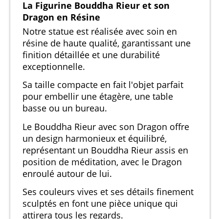
La Figurine Bouddha Rieur et son
Dragon en Résine
Notre statue est réalisée avec soin en
résine de haute qualité, garantissant une
finition détaillée et une durabilité
exceptionnelle.
Sa taille compacte en fait l'objet parfait
pour embellir une étagère, une table
basse ou un bureau.
Le Bouddha Rieur avec son Dragon offre
un design harmonieux et équilibré,
représentant un Bouddha Rieur assis en
position de méditation, avec le Dragon
enroulé autour de lui.
Ses couleurs vives et ses détails finement
sculptés en font une pièce unique qui
attirera tous les regards.