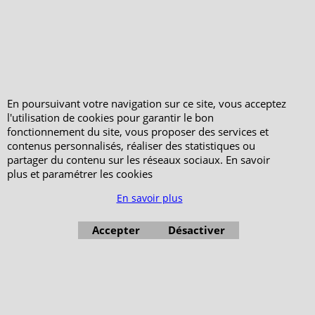
Votre Commande
Votre Espace Adhérent
En poursuivant votre navigation sur ce site, vous acceptez
l'utilisation de cookies pour garantir le bon
fonctionnement du site, vous proposer des services et
contenus personnalisés, réaliser des statistiques ou
partager du contenu sur les réseaux sociaux. En savoir
plus et paramétrer les cookies
En savoir plus
Accepter
Désactiver